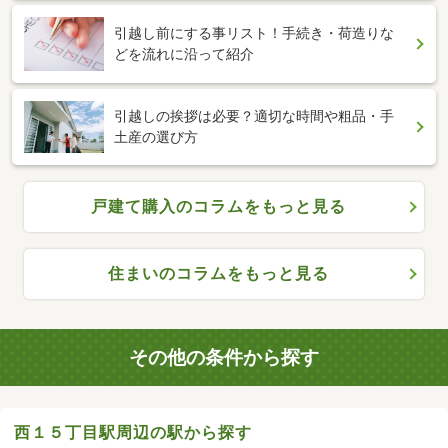
引越し前にする事リスト！手続き・荷造りな
どを流れに沿って紹介
引越しの挨拶は必要？適切な時間や粗品・手
土産の選び方
戸建て購入のコラムをもっと見る
住まいのコラムをもっと見る
その他の条件から探す
西１５丁目駅周辺の駅から探す