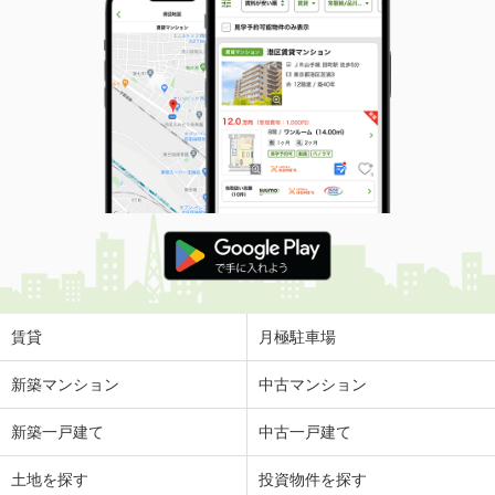
賃貸
月極駐車場
新築マンション
中古マンション
新築一戸建て
中古一戸建て
土地を探す
投資物件を探す