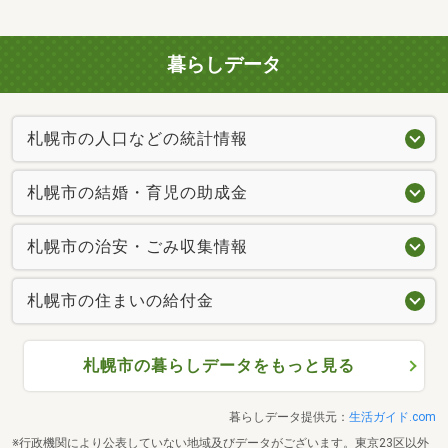
暮らしデータ
札幌市の人口などの統計情報
札幌市の結婚・育児の助成金
札幌市の治安・ごみ収集情報
札幌市の住まいの給付金
札幌市の暮らしデータをもっと見る
暮らしデータ提供元：
生活ガイド.com
※行政機関により公表していない地域及びデータがございます。東京23区以外