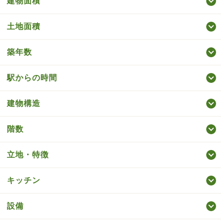
建物面積
土地面積
築年数
駅からの時間
建物構造
階数
立地・特徴
キッチン
設備