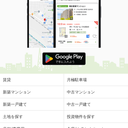
賃貸
月極駐車場
新築マンション
中古マンション
新築一戸建て
中古一戸建て
土地を探す
投資物件を探す