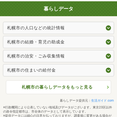
暮らしデータ
札幌市の人口などの統計情報
札幌市の結婚・育児の助成金
札幌市の治安・ごみ収集情報
札幌市の住まいの給付金
札幌市の暮らしデータをもっと見る
暮らしデータ提供元：
生活ガイド.com
※行政機関により公表していない地域及びデータがございます。東京23区以外
の政令指定都市は、市全体のデータとして表示しています。
※提供データには細心の注意を払っておりますが、調査後に変更がある場合が