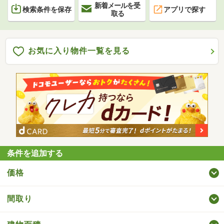
新着メールを受
検索条件を保存
アプリで探す
取る
お気に入り物件一覧を見る
条件を追加する
価格
間取り