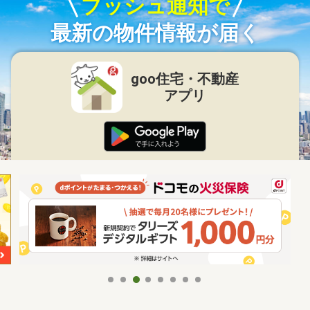
プッシュ通知で
最新の物件情報が届く
goo住宅・不動産
アプリ