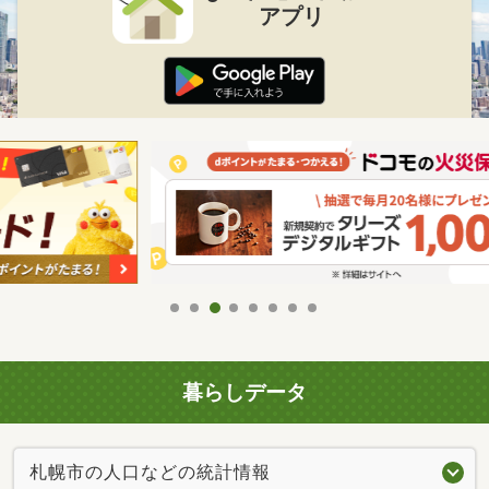
アプリ
暮らしデータ
札幌市の人口などの統計情報