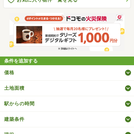
条件を追加する
価格
土地面積
駅からの時間
建築条件