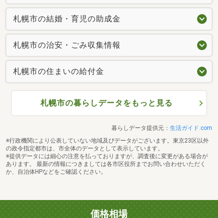
札幌市の結婚・育児の助成金
札幌市の治安・ごみ収集情報
札幌市の住まいの給付金
札幌市の暮らしデータをもっと見る
暮らしデータ提供元：
生活ガイド.com
※行政機関により公表していない地域及びデータがございます。東京23区以外
の政令指定都市は、市全体のデータとして表示しています。
※提供データには細心の注意を払っておりますが、調査後に変更がある場合が
あります。 最新の情報につきましては各市区役所までお問い合わせいただく
か、自治体HPなどをご確認ください。
価格相場