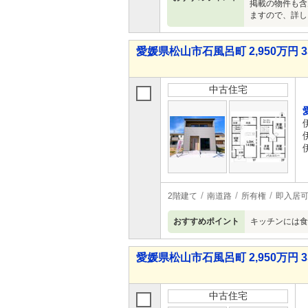
掲載の物件も含
ますので、詳し
愛媛県松山市石風呂町 2,950万円 3
中古住宅
2階建て
南道路
所有権
即入居
おすすめポイント
キッチンには食
愛媛県松山市石風呂町 2,950万円 3
中古住宅