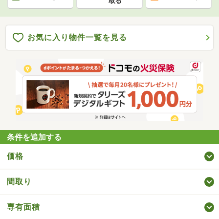
取る
お気に入り物件一覧を見る
条件を追加する
価格
間取り
専有面積