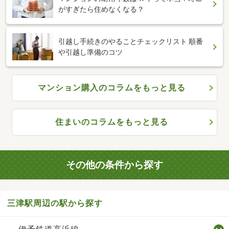
がすぎたら住めなくなる？
引越し手続きのやることチェックリスト 順番
や引越し準備のコツ
マンション購入のコラムをもっと見る
住まいのコラムをもっと見る
その他の条件から探す
三津駅周辺の駅から探す