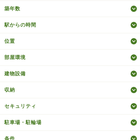
築年数
駅からの時間
位置
部屋環境
建物設備
収納
セキュリティ
駐車場・駐輪場
条件