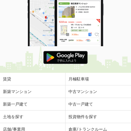
賃貸
月極駐車場
新築マンション
中古マンション
新築一戸建て
中古一戸建て
土地を探す
投資物件を探す
店舗/事業用
倉庫/トランクルーム