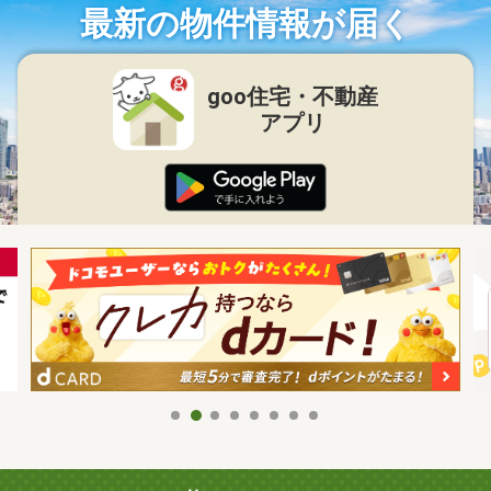
最新の物件情報が届く
goo住宅・不動産
アプリ