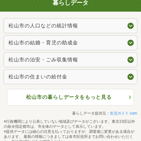
暮らしデータ
松山市の人口などの統計情報
松山市の結婚・育児の助成金
松山市の治安・ごみ収集情報
松山市の住まいの給付金
松山市の暮らしデータをもっと見る
暮らしデータ提供元：
生活ガイド.com
※行政機関により公表していない地域及びデータがございます。東京23区以外
の政令指定都市は、市全体のデータとして表示しています。
※提供データには細心の注意を払っておりますが、調査後に変更がある場合が
あります。 最新の情報につきましては各市区役所までお問い合わせいただく