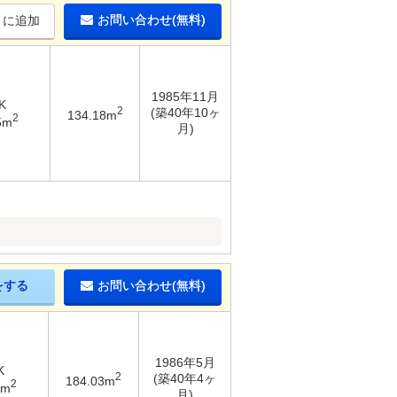
お問い合わせ(無料)
りに追加
1985年11月
K
2
(築40年10ヶ
134.18m
2
5m
月)
をする
お問い合わせ(無料)
1986年5月
K
2
(築40年4ヶ
184.03m
2
3m
月)