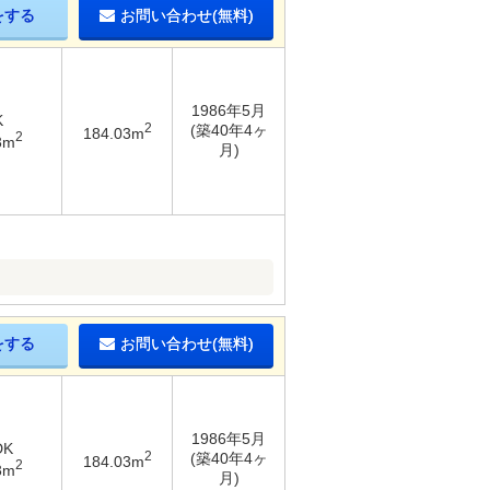
をする
お問い合わせ(無料)
1986年5月
K
2
(築40年4ヶ
184.03m
2
3m
月)
をする
お問い合わせ(無料)
1986年5月
DK
2
(築40年4ヶ
184.03m
2
3m
月)