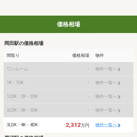
価格相場
岡田駅の価格相場
間取り
価格相場
物件
ワンルーム
-
物件一覧へ
1K・1DK
-
物件一覧へ
1LDK・2K・2DK
-
物件一覧へ
2LDK・3K・3DK
-
物件一覧へ
2,312
3LDK・4K・4DK
物件一覧へ
万円