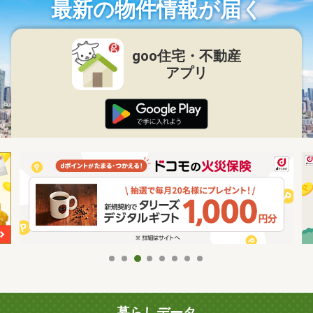
最新の物件情報が届く
goo住宅・不動産
アプリ
暮らしデータ