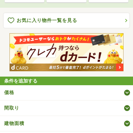
お気に入り物件一覧を見る
条件を追加する
価格
間取り
建物面積