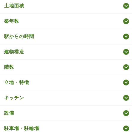
土地面積
築年数
駅からの時間
建物構造
階数
立地・特徴
キッチン
設備
駐車場・駐輪場