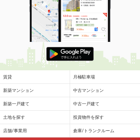
賃貸
月極駐車場
新築マンション
中古マンション
新築一戸建て
中古一戸建て
土地を探す
投資物件を探す
店舗/事業用
倉庫/トランクルーム