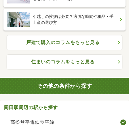
引越しの挨拶は必要？適切な時間や粗品・手
土産の選び方
戸建て購入のコラムをもっと見る
住まいのコラムをもっと見る
その他の条件から探す
岡田駅周辺の駅から探す
高松琴平電鉄琴平線