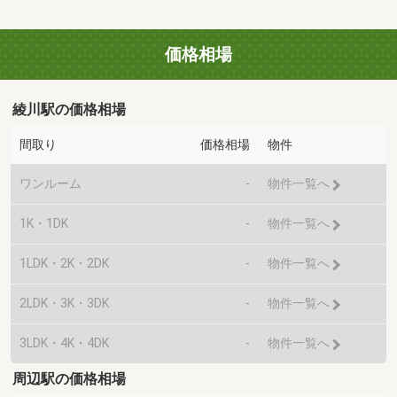
価格相場
綾川駅の価格相場
間取り
価格相場
物件
ワンルーム
-
物件一覧へ
1K・1DK
-
物件一覧へ
1LDK・2K・2DK
-
物件一覧へ
2LDK・3K・3DK
-
物件一覧へ
3LDK・4K・4DK
-
物件一覧へ
周辺駅の価格相場