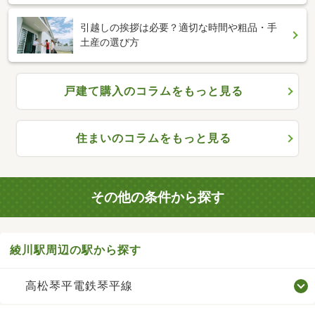
引越しの挨拶は必要？適切な時間や粗品・手
土産の選び方
戸建て購入のコラムをもっと見る
住まいのコラムをもっと見る
その他の条件から探す
綾川駅周辺の駅から探す
高松琴平電鉄琴平線