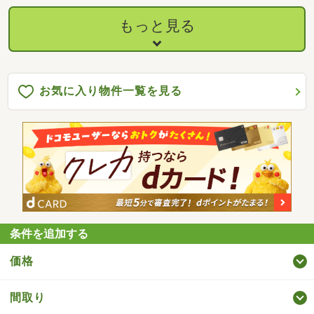
もっと見る
お気に入り物件一覧を見る
条件を追加する
価格
間取り