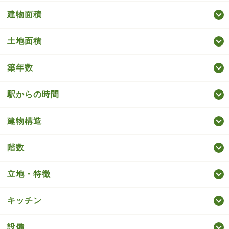
建物面積
土地面積
築年数
駅からの時間
建物構造
階数
立地・特徴
キッチン
設備