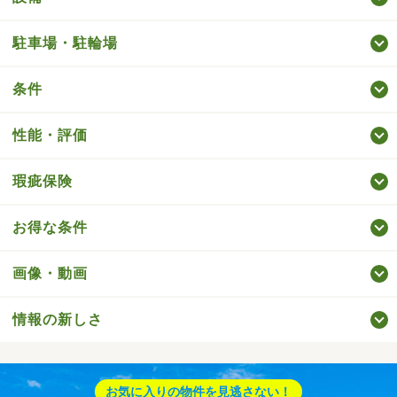
駐車場・駐輪場
条件
性能・評価
瑕疵保険
お得な条件
画像・動画
情報の新しさ
お気に入りの物件を見逃さない！