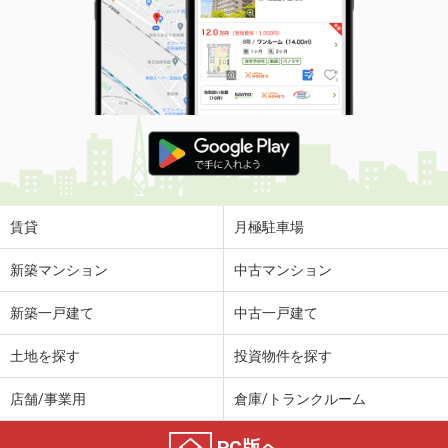
賃貸
月極駐車場
新築マンション
中古マンション
新築一戸建て
中古一戸建て
土地を探す
投資物件を探す
店舗/事業用
倉庫/トランクルーム