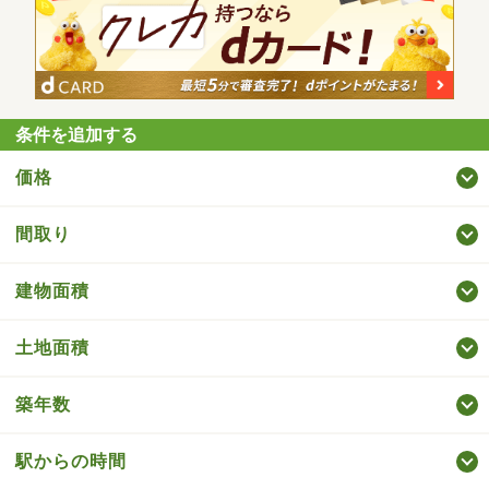
条件を追加する
価格
間取り
建物面積
土地面積
築年数
駅からの時間