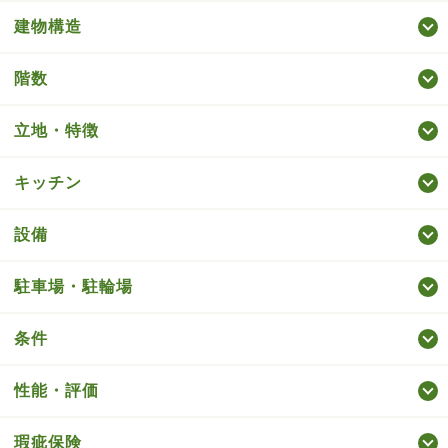
建物構造
階数
立地・特徴
キッチン
設備
駐車場・駐輪場
条件
性能・評価
瑕疵保険