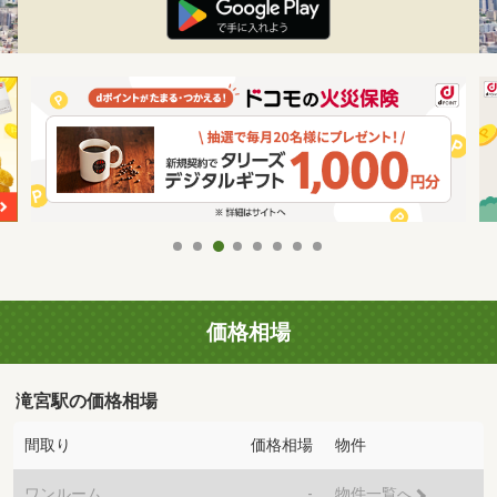
価格相場
滝宮駅の価格相場
間取り
価格相場
物件
ワンルーム
-
物件一覧へ