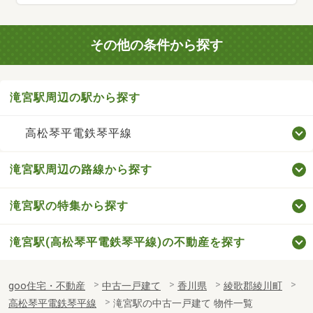
その他の条件から探す
滝宮駅周辺の駅から探す
高松琴平電鉄琴平線
滝宮駅周辺の路線から探す
滝宮駅の特集から探す
滝宮駅(高松琴平電鉄琴平線)の不動産を探す
goo住宅・不動産
中古一戸建て
香川県
綾歌郡綾川町
高松琴平電鉄琴平線
滝宮駅の中古一戸建て 物件一覧