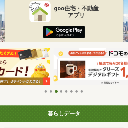
goo住宅・不動産
アプリ
暮らしデータ