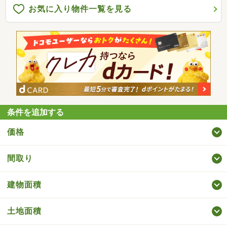
お気に入り物件一覧を見る
条件を追加する
価格
間取り
建物面積
土地面積