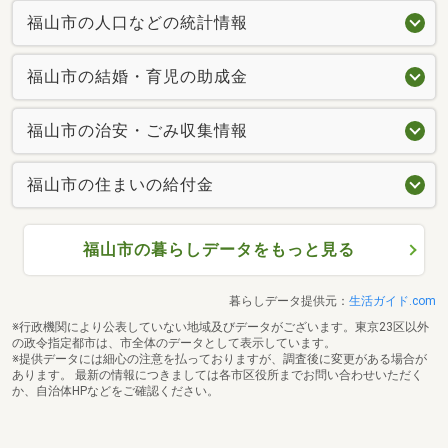
福山市の人口などの統計情報
福山市の結婚・育児の助成金
福山市の治安・ごみ収集情報
福山市の住まいの給付金
福山市の暮らしデータをもっと見る
暮らしデータ提供元：
生活ガイド.com
※行政機関により公表していない地域及びデータがございます。東京23区以外
の政令指定都市は、市全体のデータとして表示しています。
※提供データには細心の注意を払っておりますが、調査後に変更がある場合が
あります。 最新の情報につきましては各市区役所までお問い合わせいただく
か、自治体HPなどをご確認ください。