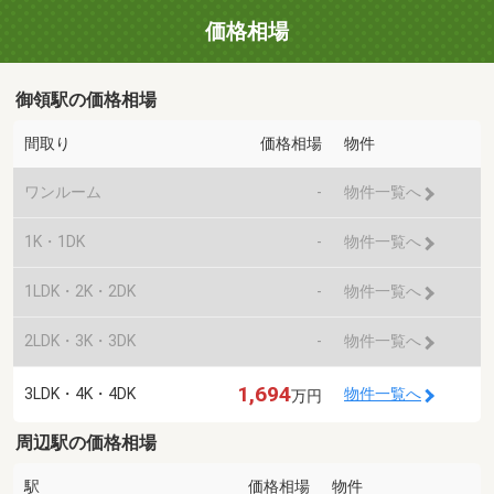
価格相場
御領駅の価格相場
間取り
価格相場
物件
ワンルーム
-
物件一覧へ
1K・1DK
-
物件一覧へ
1LDK・2K・2DK
-
物件一覧へ
2LDK・3K・3DK
-
物件一覧へ
1,694
3LDK・4K・4DK
物件一覧へ
万円
周辺駅の価格相場
駅
価格相場
物件