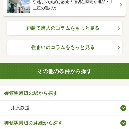
引越しの挨拶は必要？適切な時間や粗品・手
土産の選び方
戸建て購入のコラムをもっと見る
住まいのコラムをもっと見る
その他の条件から探す
御領駅周辺の駅から探す
井原鉄道
御領駅周辺の路線から探す