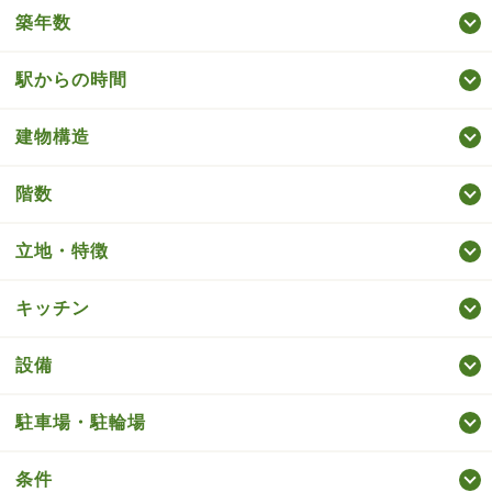
築年数
駅からの時間
建物構造
階数
立地・特徴
キッチン
設備
駐車場・駐輪場
条件