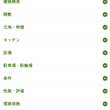
建物構造
階数
立地・特徴
キッチン
設備
駐車場・駐輪場
条件
性能・評価
瑕疵保険