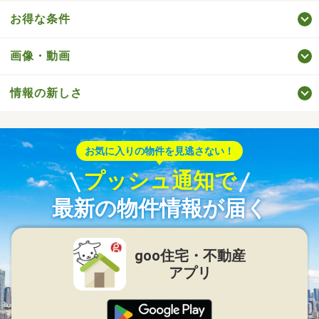
お得な条件
画像・動画
情報の新しさ
お気に入りの物件を見逃さない！
プッシュ通知で
最新の物件情報が届く
goo住宅・不動産
アプリ