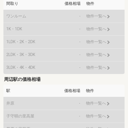
間取り
価格相場
物件
ワンルーム
-
物件一覧へ
1K・1DK
-
物件一覧へ
1LDK・2K・2DK
-
物件一覧へ
2LDK・3K・3DK
-
物件一覧へ
3LDK・4K・4DK
-
物件一覧へ
周辺駅の価格相場
駅
価格相場
物件
井原
-
物件一覧へ
子守唄の里高屋
-
物件一覧へ