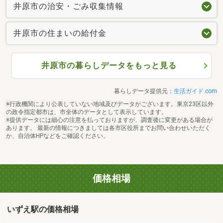
井原市の治安・ごみ収集情報
井原市の住まいの給付金
井原市の暮らしデータをもっと見る
暮らしデータ提供元：
生活ガイド.com
※行政機関により公表していない地域及びデータがございます。東京23区以外
の政令指定都市は、市全体のデータとして表示しています。
※提供データには細心の注意を払っておりますが、調査後に変更がある場合が
あります。 最新の情報につきましては各市区役所までお問い合わせいただく
か、自治体HPなどをご確認ください。
価格相場
いずえ駅の価格相場