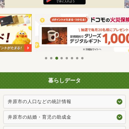
暮らしデータ
井原市の人口などの統計情報
井原市の結婚・育児の助成金