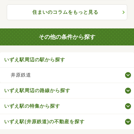
住まいのコラムをもっと見る
その他の条件から探す
いずえ駅周辺の駅から探す
井原鉄道
いずえ駅周辺の路線から探す
いずえ駅の特集から探す
いずえ駅(井原鉄道)の不動産を探す