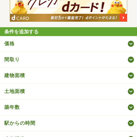
条件を追加する
価格
間取り
建物面積
土地面積
築年数
駅からの時間