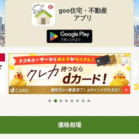
goo住宅・不動産
アプリ
価格相場