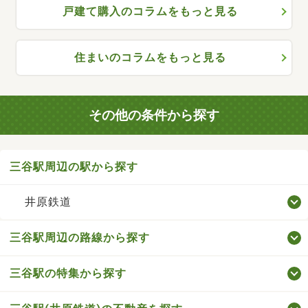
戸建て購入のコラムをもっと見る
住まいのコラムをもっと見る
その他の条件から探す
三谷駅周辺の駅から探す
井原鉄道
三谷駅周辺の路線から探す
三谷駅の特集から探す