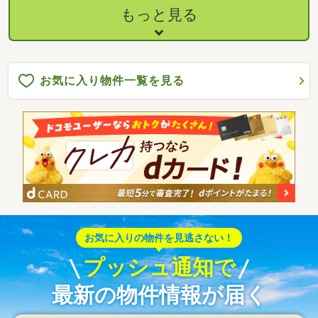
もっと見る
お気に入り物件一覧を見る
お気に入りの物件を見逃さない！
プッシュ通知で
最新の物件情報が届く