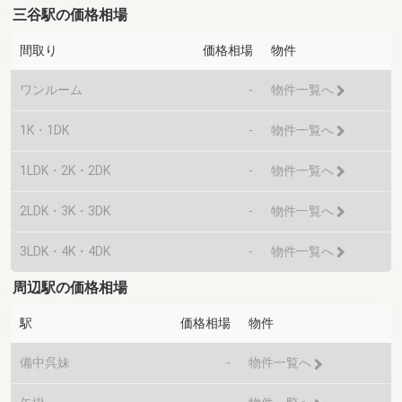
三谷駅の価格相場
間取り
価格相場
物件
ワンルーム
-
物件一覧へ
1K・1DK
-
物件一覧へ
1LDK・2K・2DK
-
物件一覧へ
2LDK・3K・3DK
-
物件一覧へ
3LDK・4K・4DK
-
物件一覧へ
周辺駅の価格相場
駅
価格相場
物件
備中呉妹
-
物件一覧へ