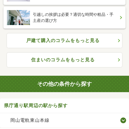
引越しの挨拶は必要？適切な時間や粗品・手
土産の選び方
戸建て購入のコラムをもっと見る
住まいのコラムをもっと見る
その他の条件から探す
県庁通り駅周辺の駅から探す
岡山電軌東山本線