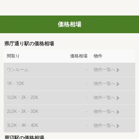
価格相場
県庁通り駅の価格相場
間取り
価格相場
物件
ワンルーム
-
物件一覧へ
1K・1DK
-
物件一覧へ
1LDK・2K・2DK
-
物件一覧へ
2LDK・3K・3DK
-
物件一覧へ
3LDK・4K・4DK
-
物件一覧へ
周辺駅の価格相場