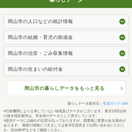
岡山市の人口などの統計情報
岡山市の結婚・育児の助成金
岡山市の治安・ごみ収集情報
岡山市の住まいの給付金
岡山市の暮らしデータをもっと見る
暮らしデータ提供元：
生活ガイド.com
※行政機関により公表していない地域及びデータがございます。東京23区以外
の政令指定都市は、市全体のデータとして表示しています。
※提供データには細心の注意を払っておりますが、調査後に変更がある場合が
あります。 最新の情報につきましては各市区役所までお問い合わせいただく
か、自治体HPなどをご確認ください。