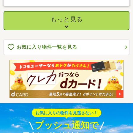
もっと見る
お気に入り物件一覧を見る
お気に入りの物件を見逃さない！
プッシュ通知で