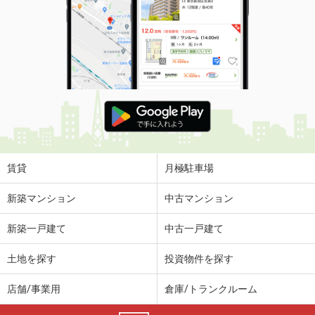
賃貸
月極駐車場
新築マンション
中古マンション
新築一戸建て
中古一戸建て
土地を探す
投資物件を探す
店舗/事業用
倉庫/トランクルーム