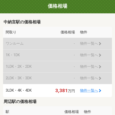
価格相場
中納言駅の価格相場
間取り
価格相場
物件
ワンルーム
-
物件一覧へ
1K・1DK
-
物件一覧へ
1LDK・2K・2DK
-
物件一覧へ
2LDK・3K・3DK
-
物件一覧へ
3,381
3LDK・4K・4DK
物件一覧へ
万円
周辺駅の価格相場
駅
価格相場
物件