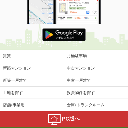
賃貸
月極駐車場
新築マンション
中古マンション
新築一戸建て
中古一戸建て
土地を探す
投資物件を探す
店舗/事業用
倉庫/トランクルーム
PC版へ