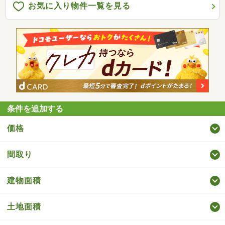
お気に入り物件一覧を見る
条件を追加する
価格
間取り
建物面積
土地面積