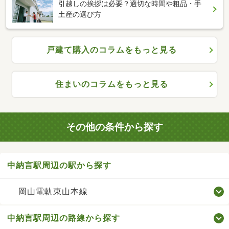
引越しの挨拶は必要？適切な時間や粗品・手
土産の選び方
戸建て購入のコラムをもっと見る
住まいのコラムをもっと見る
その他の条件から探す
中納言駅周辺の駅から探す
岡山電軌東山本線
中納言駅周辺の路線から探す