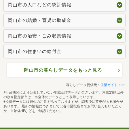
岡山市の人口などの統計情報
岡山市の結婚・育児の助成金
岡山市の治安・ごみ収集情報
岡山市の住まいの給付金
岡山市の暮らしデータをもっと見る
暮らしデータ提供元：
生活ガイド.com
※行政機関により公表していない地域及びデータがございます。東京23区以外
の政令指定都市は、市全体のデータとして表示しています。
※提供データには細心の注意を払っておりますが、調査後に変更がある場合が
あります。 最新の情報につきましては各市区役所までお問い合わせいただく
か、自治体HPなどをご確認ください。