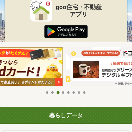
goo住宅・不動産
アプリ
暮らしデータ