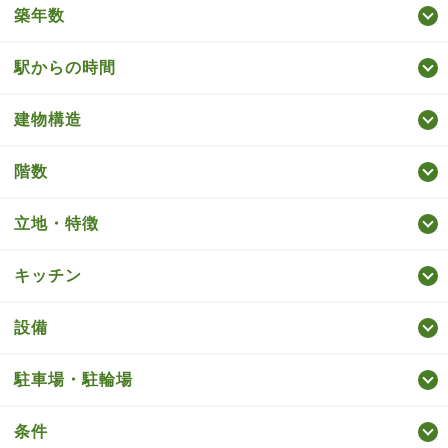
築年数
駅からの時間
建物構造
階数
立地・特徴
キッチン
設備
駐車場・駐輪場
条件