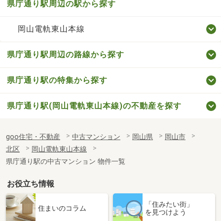
県庁通り駅周辺の駅から探す
岡山電軌東山本線
県庁通り駅周辺の路線から探す
県庁通り駅の特集から探す
県庁通り駅(岡山電軌東山本線)の不動産を探す
goo住宅・不動産
中古マンション
岡山県
岡山市
北区
岡山電軌東山本線
県庁通り駅の中古マンション 物件一覧
お役立ち情報
「住みたい街」
住まいのコラム
を見つけよう