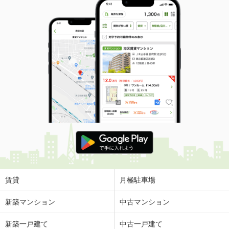
賃貸
月極駐車場
新築マンション
中古マンション
新築一戸建て
中古一戸建て