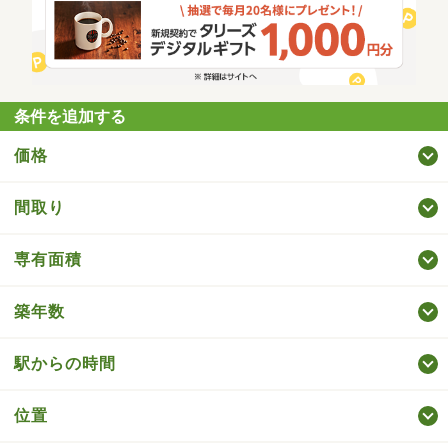
条件を追加する
価格
間取り
専有面積
築年数
駅からの時間
位置