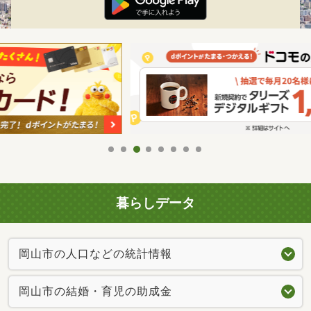
暮らしデータ
岡山市の人口などの統計情報
岡山市の結婚・育児の助成金