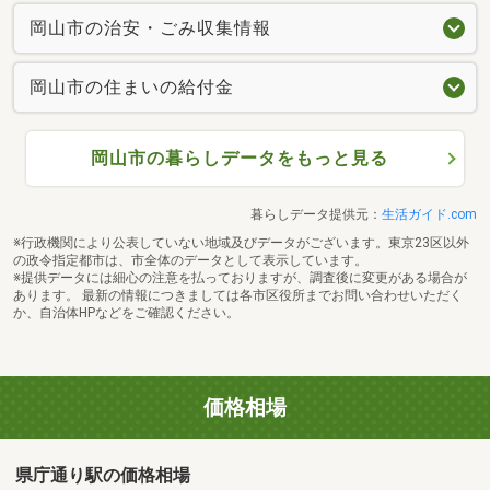
岡山市の治安・ごみ収集情報
岡山市の住まいの給付金
岡山市の暮らしデータをもっと見る
暮らしデータ提供元：
生活ガイド.com
※行政機関により公表していない地域及びデータがございます。東京23区以外
の政令指定都市は、市全体のデータとして表示しています。
※提供データには細心の注意を払っておりますが、調査後に変更がある場合が
あります。 最新の情報につきましては各市区役所までお問い合わせいただく
か、自治体HPなどをご確認ください。
価格相場
県庁通り駅の価格相場