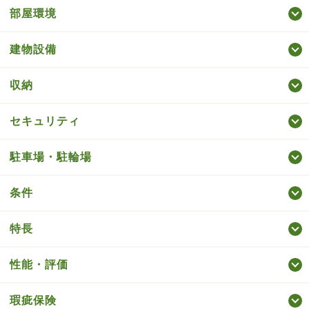
部屋環境
建物設備
収納
セキュリティ
駐車場・駐輪場
条件
特長
性能・評価
瑕疵保険