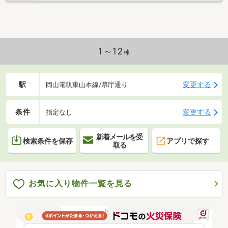
1～12
棟
駅
変更する
岡山電軌東山本線/県庁通り
条件
変更する
指定なし
新着メールを受
検索条件を保存
アプリで探す
取る
お気に入り物件一覧を見る