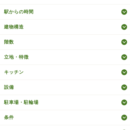
駅からの時間
建物構造
階数
立地・特徴
キッチン
設備
駐車場・駐輪場
条件