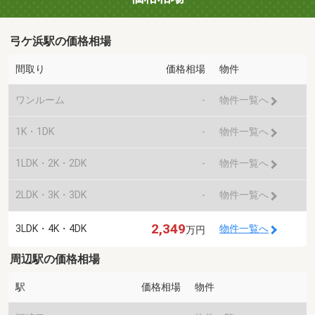
弓ケ浜駅の価格相場
間取り
価格相場
物件
ワンルーム
-
物件一覧へ
1K・1DK
-
物件一覧へ
1LDK・2K・2DK
-
物件一覧へ
2LDK・3K・3DK
-
物件一覧へ
2,349
3LDK・4K・4DK
物件一覧へ
万円
周辺駅の価格相場
駅
価格相場
物件