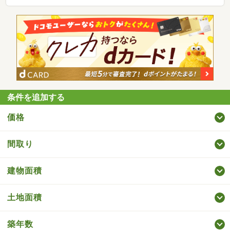
条件を追加する
価格
間取り
建物面積
土地面積
築年数