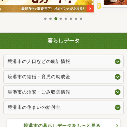
暮らしデータ
境港市の人口などの統計情報
境港市の結婚・育児の助成金
境港市の治安・ごみ収集情報
境港市の住まいの給付金
境港市の暮らしデータをもっと見る