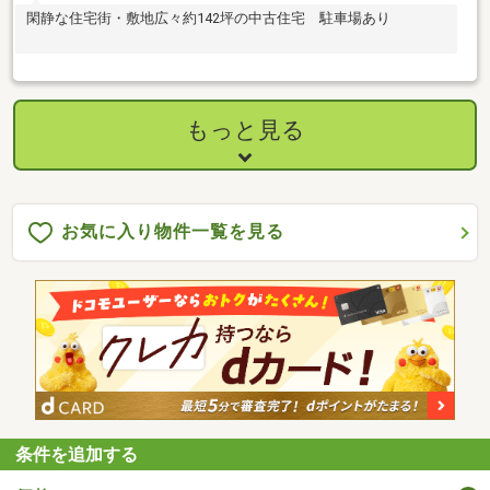
閑静な住宅街・敷地広々約142坪の中古住宅 駐車場あり
もっと見る
お気に入り物件一覧を見る
条件を追加する