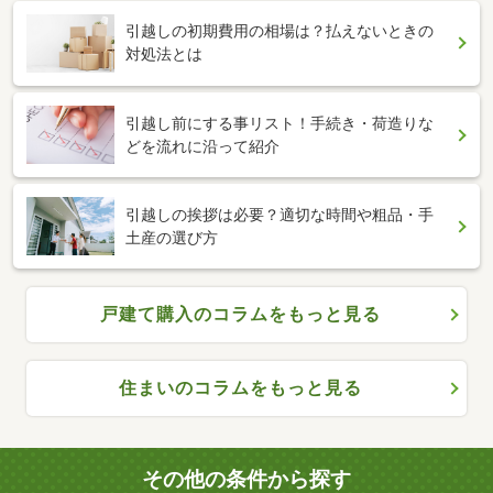
引越しの初期費用の相場は？払えないときの
対処法とは
引越し前にする事リスト！手続き・荷造りな
どを流れに沿って紹介
引越しの挨拶は必要？適切な時間や粗品・手
土産の選び方
戸建て購入のコラムをもっと見る
住まいのコラムをもっと見る
その他の条件から探す