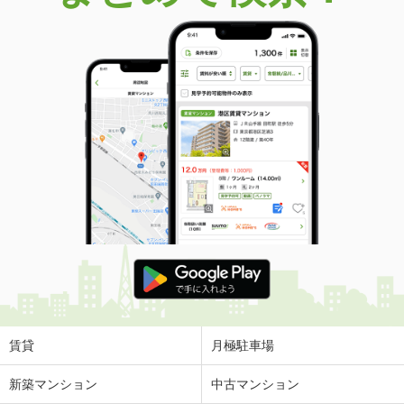
賃貸
月極駐車場
新築マンション
中古マンション