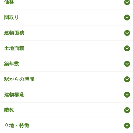
価格
間取り
建物面積
土地面積
築年数
駅からの時間
建物構造
階数
立地・特徴