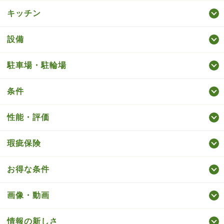
キッチン
設備
駐車場・駐輪場
条件
性能・評価
瑕疵保険
お得な条件
画像・動画
情報の新しさ