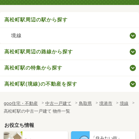
高松町駅周辺の駅から探す
境線
高松町駅周辺の路線から探す
高松町駅の特集から探す
高松町駅(境線)の不動産を探す
goo住宅・不動産
中古一戸建て
鳥取県
境港市
境線
高松町駅の中古一戸建て 物件一覧
お役立ち情報
「住みたい街」