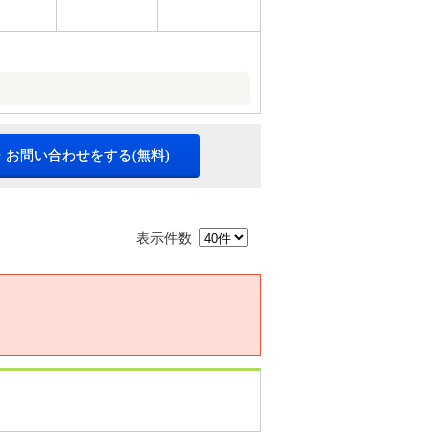
・お問い合わせをする(無料)
表示件数