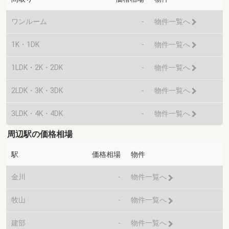
ワンルーム
-
物件一覧へ
1K・1DK
-
物件一覧へ
1LDK・2K・2DK
-
物件一覧へ
2LDK・3K・3DK
-
物件一覧へ
3LDK・4K・4DK
-
物件一覧へ
周辺駅の価格相場
駅
価格相場
物件
金川
-
物件一覧へ
牧山
-
物件一覧へ
建部
-
物件一覧へ