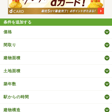
条件を追加する
価格
間取り
建物面積
土地面積
築年数
駅からの時間
建物構造