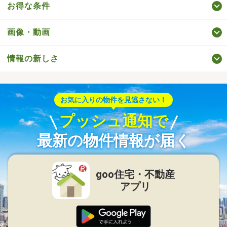
お得な条件
画像・動画
情報の新しさ
お気に入りの物件を見逃さない！
プッシュ通知で
最新の物件情報が届く
goo住宅・不動産
アプリ