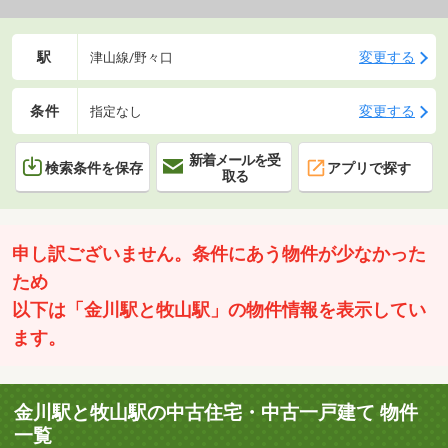
駅
変更する
津山線/野々口
条件
変更する
指定なし
新着メールを受
検索条件を保存
アプリで探す
取る
申し訳ございません。条件にあう物件が少なかった
ため
以下は「金川駅と牧山駅」の物件情報を表示してい
ます。
金川駅と牧山駅の中古住宅・中古一戸建て 物件
一覧