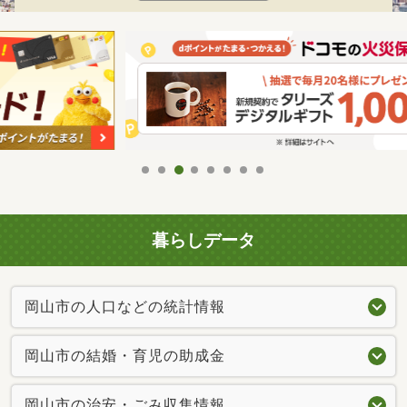
暮らしデータ
岡山市の人口などの統計情報
岡山市の結婚・育児の助成金
岡山市の治安・ごみ収集情報