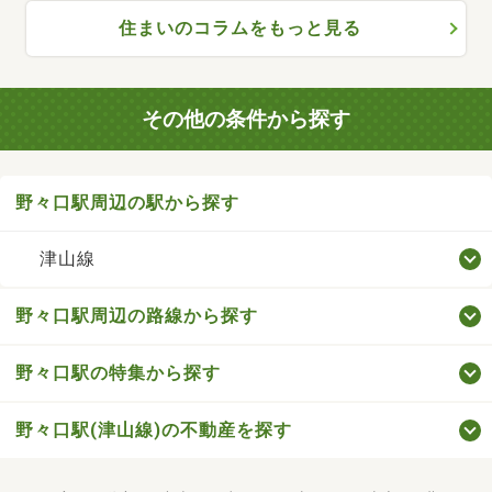
住まいのコラムをもっと見る
その他の条件から探す
野々口駅周辺の駅から探す
津山線
野々口駅周辺の路線から探す
野々口駅の特集から探す
野々口駅(津山線)の不動産を探す