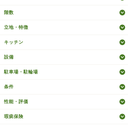
階数
立地・特徴
キッチン
設備
駐車場・駐輪場
条件
性能・評価
瑕疵保険