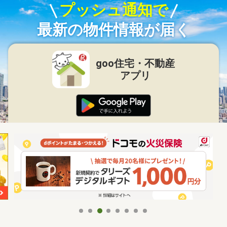
プッシュ通知で
最新の物件情報が届く
goo住宅・不動産
アプリ