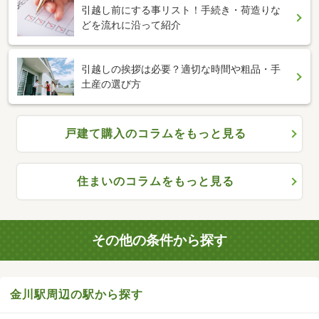
引越し前にする事リスト！手続き・荷造りな
どを流れに沿って紹介
引越しの挨拶は必要？適切な時間や粗品・手
土産の選び方
戸建て購入のコラムをもっと見る
住まいのコラムをもっと見る
その他の条件から探す
金川駅周辺の駅から探す