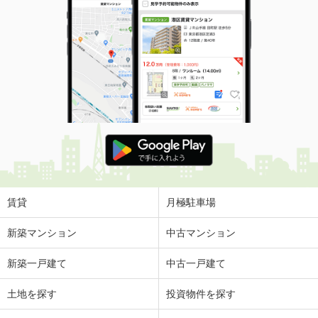
賃貸
月極駐車場
新築マンション
中古マンション
新築一戸建て
中古一戸建て
土地を探す
投資物件を探す