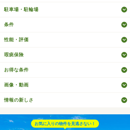
駐車場・駐輪場
条件
性能・評価
瑕疵保険
お得な条件
画像・動画
情報の新しさ
お気に入りの物件を見逃さない！