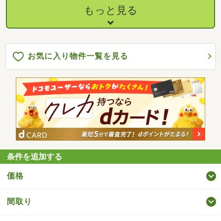
もっと見る
お気に入り物件一覧を見る
条件を追加する
価格
間取り