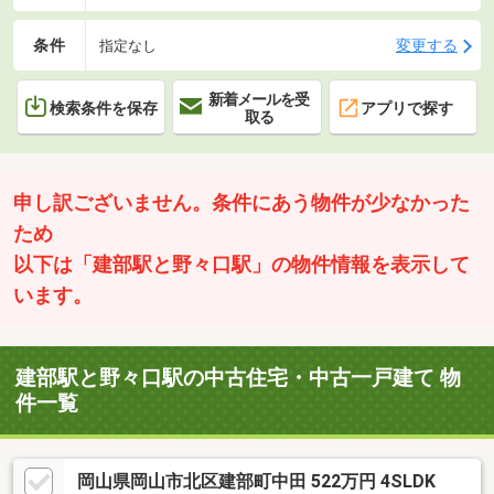
条件
変更する
指定なし
新着メールを受
検索条件を保存
アプリで探す
取る
申し訳ございません。条件にあう物件が少なかった
ため
以下は「建部駅と野々口駅」の物件情報を表示して
います。
建部駅と野々口駅の中古住宅・中古一戸建て 物
件一覧
岡山県岡山市北区建部町中田 522万円 4SLDK