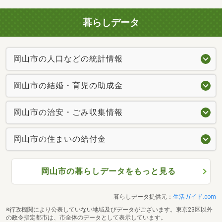
暮らしデータ
岡山市の人口などの統計情報
岡山市の結婚・育児の助成金
岡山市の治安・ごみ収集情報
岡山市の住まいの給付金
岡山市の暮らしデータをもっと見る
暮らしデータ提供元：
生活ガイド.com
※行政機関により公表していない地域及びデータがございます。東京23区以外
の政令指定都市は、市全体のデータとして表示しています。