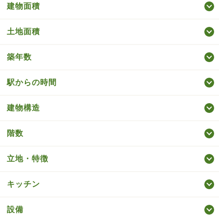
建物面積
土地面積
築年数
駅からの時間
建物構造
階数
立地・特徴
キッチン
設備