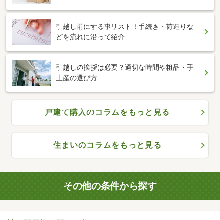
引越し前にする事リスト！手続き・荷造りな
どを流れに沿って紹介
引越しの挨拶は必要？適切な時間や粗品・手
土産の選び方
戸建て購入のコラムをもっと見る
住まいのコラムをもっと見る
その他の条件から探す