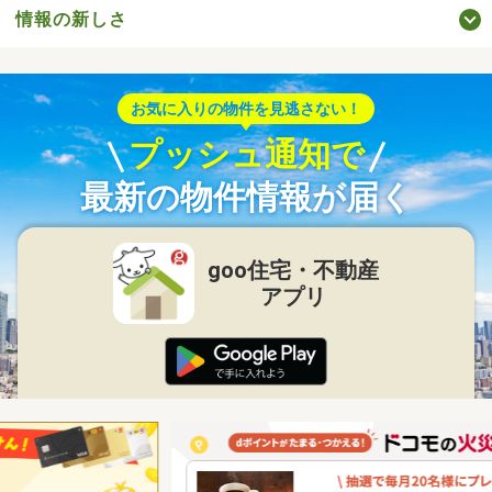
情報の新しさ
お気に入りの物件を見逃さない！
プッシュ通知で
最新の物件情報が届く
goo住宅・不動産
アプリ