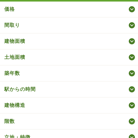
価格
間取り
建物面積
土地面積
築年数
駅からの時間
建物構造
階数
立地・特徴