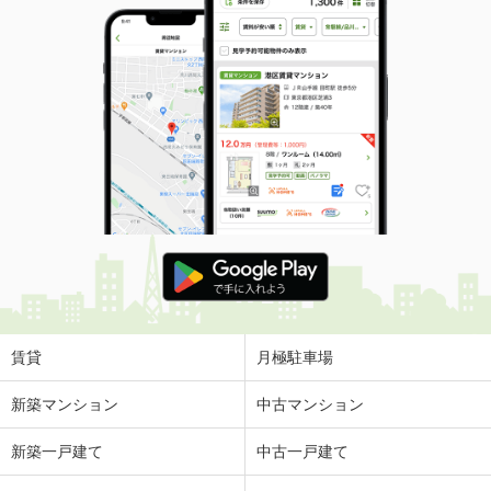
賃貸
月極駐車場
新築マンション
中古マンション
新築一戸建て
中古一戸建て