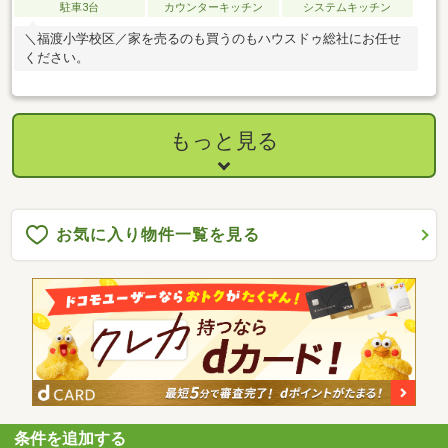
駐車3台
カウンターキッチン
システムキッチン
＼福渡小学校区／家を売るのも買うのもハウスドゥ総社にお任せ
ください。
もっと見る
お気に入り物件一覧を見る
条件を追加する