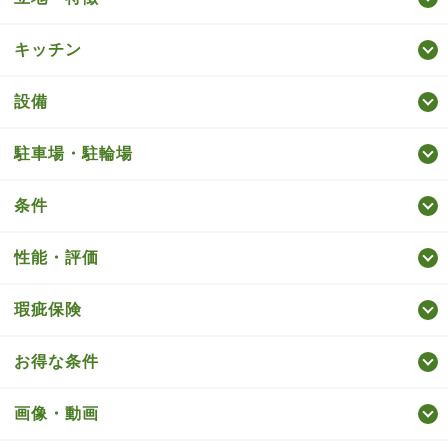
キッチン
設備
駐車場・駐輪場
条件
性能・評価
瑕疵保険
お得な条件
画像・動画