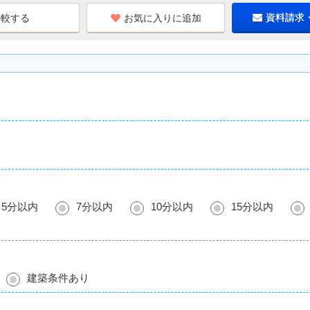
お気に入りに追加
資料請求
5分以内
7分以内
10分以内
15分以内
建築条件あり