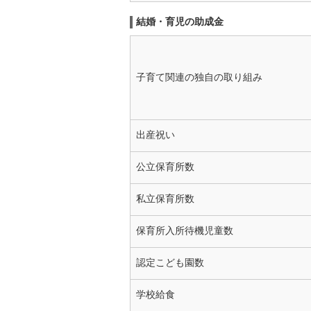
結婚・育児の助成金
子育て関連の独自の取り組み
出産祝い
公立保育所数
私立保育所数
保育所入所待機児童数
認定こども園数
学校給食