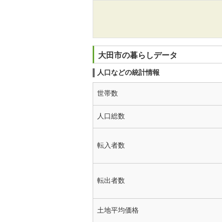
大田市の暮らしデータ
人口などの統計情報
世帯数
人口総数
転入者数
転出者数
土地平均価格