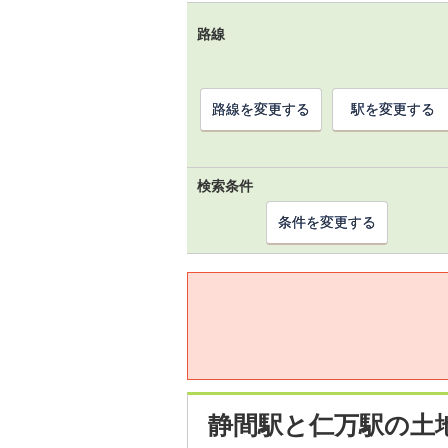
路線
路線を変更する
駅を変更する
検索条件
条件を変更する
静間駅と仁万駅の土地