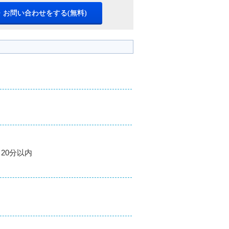
・お問い合わせをする(無料)
20分以内