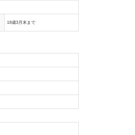
18歳3月末まで