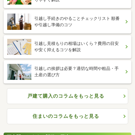
引越し手続きのやることチェックリスト 順番
や引越し準備のコツ
引越し見積もりの相場はいくら？費用の目安
や安く抑えるコツを解説
引越しの挨拶は必要？適切な時間や粗品・手
土産の選び方
戸建て購入のコラムをもっと見る
住まいのコラムをもっと見る