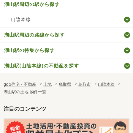
湖山駅周辺の駅から探す
山陰本線
湖山駅周辺の路線から探す
湖山駅の特集から探す
湖山駅(山陰本線)の不動産を探す
goo住宅・不動産
土地
鳥取県
鳥取市
山陰本線
湖山駅の土地 物件一覧
注目のコンテンツ