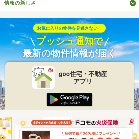
情報の新しさ
お気に入りの物件を見逃さない！
プッシュ通知で
最新の物件情報が届く
goo住宅・不動産
アプリ