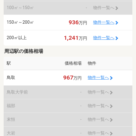
100㎡～150㎡
-
物件一覧へ
936
150㎡～200㎡
物件一覧へ
万円
1,241
200㎡以上
物件一覧へ
万円
周辺駅の価格相場
駅
価格相場
物件
967
鳥取
物件一覧へ
万円
鳥取大学前
-
物件一覧へ
福部
-
物件一覧へ
末恒
-
物件一覧へ
大岩
-
物件一覧へ