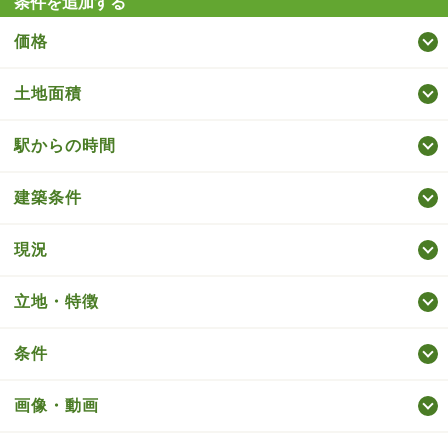
条件を追加する
価格
土地面積
駅からの時間
建築条件
現況
立地・特徴
条件
画像・動画