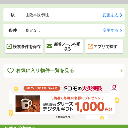
駅
変更する
山陰本線/湖山
条件
変更する
指定なし
新着メールを受
検索条件を保存
アプリで探す
取る
お気に入り物件一覧を見る