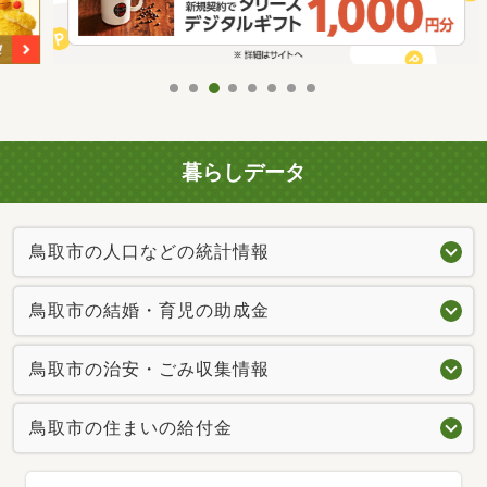
暮らしデータ
鳥取市の人口などの統計情報
鳥取市の結婚・育児の助成金
鳥取市の治安・ごみ収集情報
鳥取市の住まいの給付金