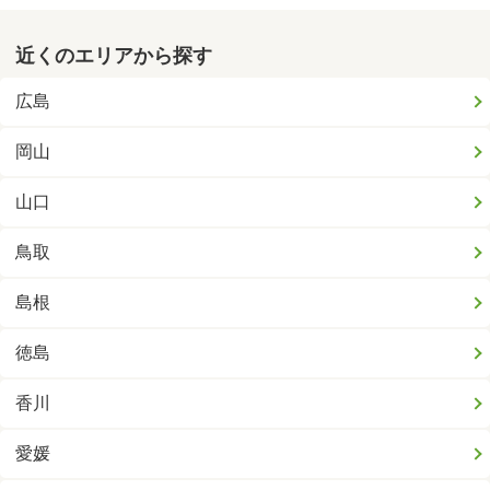
近くのエリアから探す
広島
岡山
山口
鳥取
島根
徳島
香川
愛媛