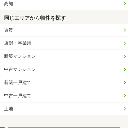
高知
同じエリアから物件を探す
賃貸
店舗・事業用
新築マンション
中古マンション
新築一戸建て
中古一戸建て
土地