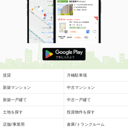
賃貸
月極駐車場
新築マンション
中古マンション
新築一戸建て
中古一戸建て
土地を探す
投資物件を探す
店舗/事業用
倉庫/トランクルーム