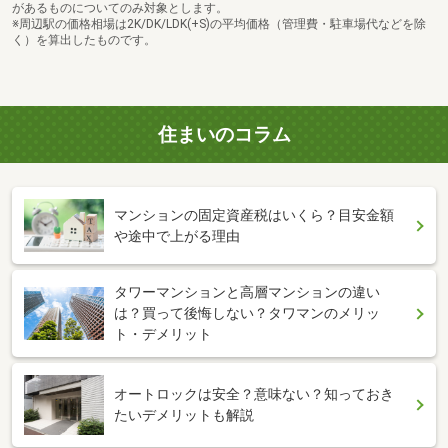
があるものについてのみ対象とします。
※周辺駅の価格相場は2K/DK/LDK(+S)の平均価格（管理費・駐車場代などを除
く）を算出したものです。
住まいのコラム
マンションの固定資産税はいくら？目安金額
や途中で上がる理由
タワーマンションと高層マンションの違い
は？買って後悔しない？タワマンのメリッ
ト・デメリット
オートロックは安全？意味ない？知っておき
たいデメリットも解説