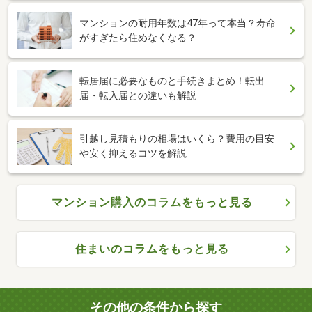
マンションの耐用年数は47年って本当？寿命
がすぎたら住めなくなる？
転居届に必要なものと手続きまとめ！転出
届・転入届との違いも解説
引越し見積もりの相場はいくら？費用の目安
や安く抑えるコツを解説
マンション購入のコラムをもっと見る
住まいのコラムをもっと見る
その他の条件から探す