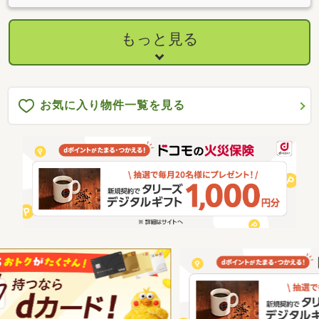
もっと見る
お気に入り物件一覧を見る