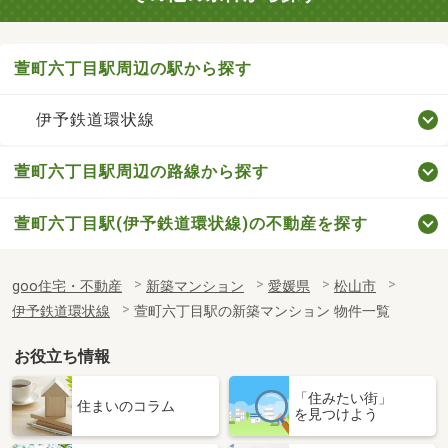
萱町六丁目駅周辺の駅から探す
伊予鉄道環状線
萱町六丁目駅周辺の路線から探す
萱町六丁目駅(伊予鉄道環状線)の不動産を探す
goo住宅・不動産
新築マンション
愛媛県
松山市
伊予鉄道環状線
萱町六丁目駅の新築マンション 物件一覧
お役立ち情報
「住みたい街」
住まいのコラム
を見つけよう