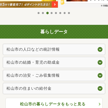
暮らしデータ
松山市の人口などの統計情報
松山市の結婚・育児の助成金
松山市の治安・ごみ収集情報
松山市の住まいの給付金
松山市の暮らしデータをもっと見る