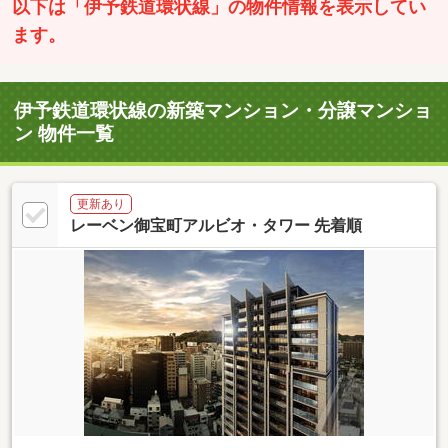
以下は「伊予鉄道環状線」の物件情報を表示してい
ます。
伊予鉄道環状線の新築マンション・分譲マンショ
ン 物件一覧
更新あり
レーベン御宝町アルビオ・タワー 先着順