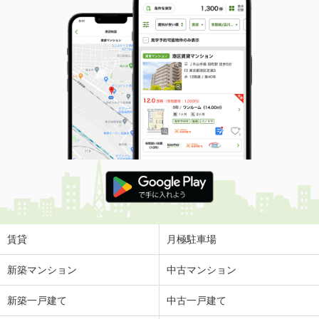
賃貸
月極駐車場
新築マンション
中古マンション
新築一戸建て
中古一戸建て