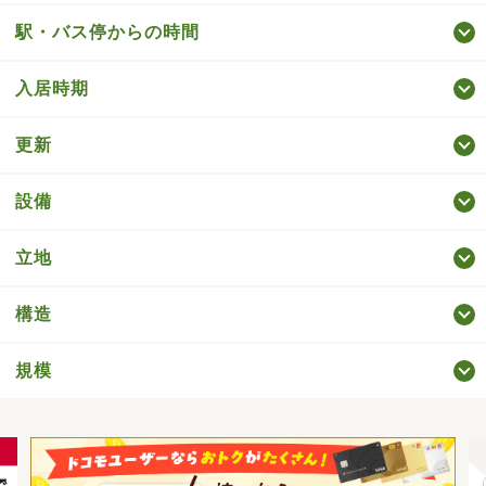
駅・バス停からの時間
入居時期
更新
設備
立地
構造
規模