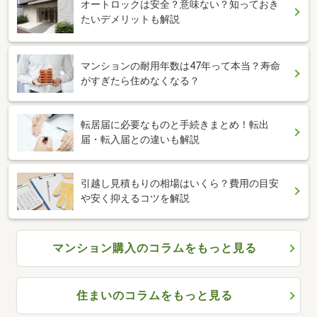
オートロックは安全？意味ない？知っておき
たいデメリットも解説
マンションの耐用年数は47年って本当？寿命
がすぎたら住めなくなる？
転居届に必要なものと手続きまとめ！転出
届・転入届との違いも解説
引越し見積もりの相場はいくら？費用の目安
や安く抑えるコツを解説
マンション購入のコラムをもっと見る
住まいのコラムをもっと見る