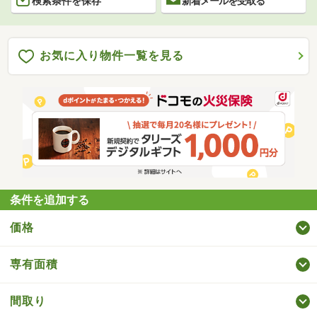
検索条件を保存
新着メールを受取る
お気に入り物件一覧を見る
条件を追加する
価格
専有面積
間取り