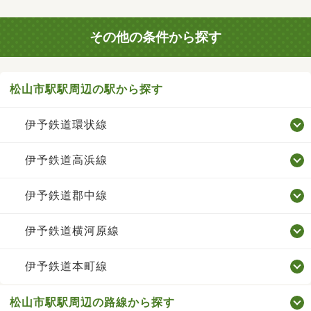
その他の条件から探す
松山市駅駅周辺の駅から探す
伊予鉄道環状線
伊予鉄道高浜線
伊予鉄道郡中線
伊予鉄道横河原線
伊予鉄道本町線
松山市駅駅周辺の路線から探す