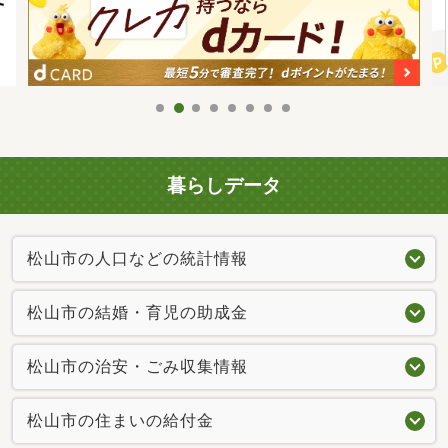
暮らしデータ
松山市の人口などの統計情報
松山市の結婚・育児の助成金
松山市の治安・ごみ収集情報
松山市の住まいの給付金