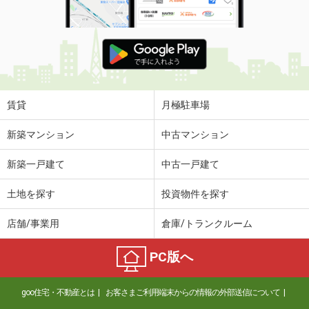
賃貸
月極駐車場
新築マンション
中古マンション
新築一戸建て
中古一戸建て
土地を探す
投資物件を探す
店舗/事業用
倉庫/トランクルーム
PC版へ
goo住宅・不動産とは
お客さまご利用端末からの情報の外部送信について