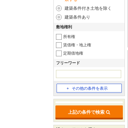
建築条件付き土地を除く
建築条件あり
敷地権利
所有権
賃借権・地上権
定期借地権
フリーワード
その他の条件を表示
上記の条件で検索