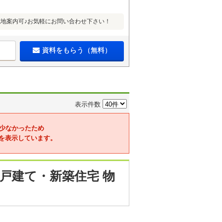
現地案内可♪お気軽にお問い合わせ下さい！
資料をもらう（無料）
表示件数
少なかったため
を表示しています。
戸建て・新築住宅 物