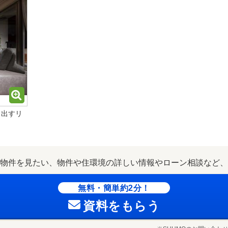
り出すリ
物件を見たい、物件や住環境の詳しい情報やローン相談など、
無料・簡単約2分！
資料をもらう