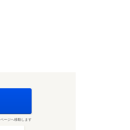
せページへ移動します