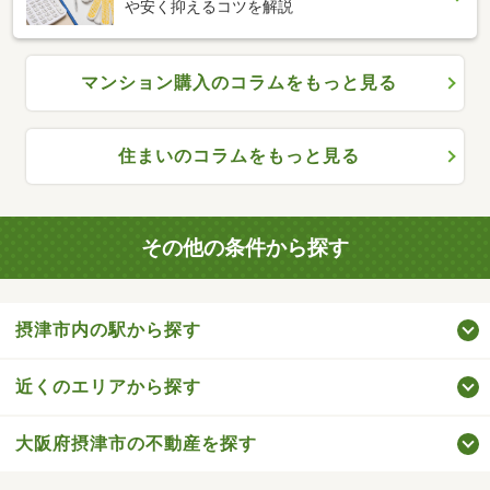
や安く抑えるコツを解説
マンション購入のコラムをもっと見る
住まいのコラムをもっと見る
その他の条件から探す
摂津市内の駅から探す
近くのエリアから探す
大阪府摂津市の不動産を探す