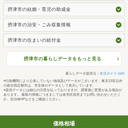
摂津市の結婚・育児の助成金
摂津市の治安・ごみ収集情報
摂津市の住まいの給付金
摂津市の暮らしデータをもっと見る
暮らしデータ提供元：
生活ガイド.com
※行政機関により公表していない地域及びデータがございます。東京23区以外
の政令指定都市は、市全体のデータとして表示しています。
※提供データには細心の注意を払っておりますが、調査後に変更がある場合が
あります。 最新の情報につきましては各市区役所までお問い合わせいただく
か、自治体HPなどをご確認ください。
価格相場