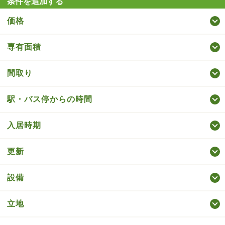
条件を追加する
価格
専有面積
間取り
駅・バス停からの時間
入居時期
更新
設備
立地