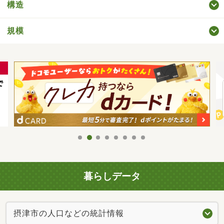
構造
規模
暮らしデータ
摂津市の人口などの統計情報