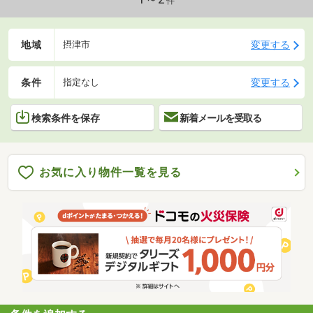
件
地域
変更する
摂津市
条件
変更する
指定なし
検索条件を保存
新着メールを受取る
お気に入り物件一覧を見る