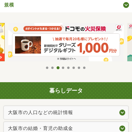
規模
暮らしデータ
大阪市の人口などの統計情報
大阪市の結婚・育児の助成金