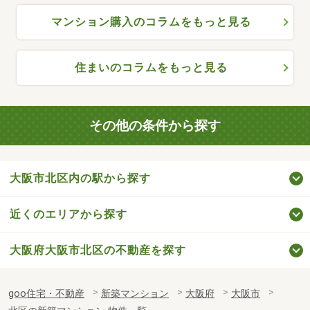
マンション購入のコラムをもっと見る
住まいのコラムをもっと見る
その他の条件から探す
大阪市北区内の駅から探す
近くのエリアから探す
大阪府大阪市北区の不動産を探す
goo住宅・不動産
新築マンション
大阪府
大阪市