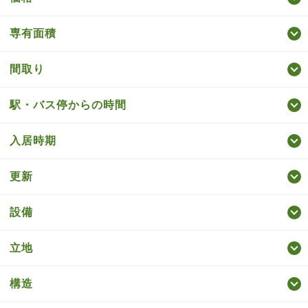
専有面積
間取り
駅・バス停からの時間
入居時期
更新
設備
立地
構造