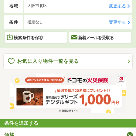
地域
変更する
大阪市北区
条件
変更する
指定なし
検索条件を保存
新着メールを受取る
お気に入り物件一覧を見る
条件を追加する
価格