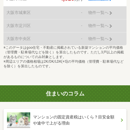
大阪市城東区
-
物件一覧へ
大阪市淀川区
-
物件一覧へ
大阪市中央区
-
物件一覧へ
※このデータはgoo住宅・不動産に掲載されている新築マンションの平均価格
（管理費・駐車場代などを除く）を算出したものです。ただし3戸以上の掲載
があるものについてのみ対象とします。
※周辺エリアの価格相場は2K/DK/LDK(+S)の平均価格（管理費・駐車場代など
を除く）を算出したものです。
住まいのコラム
マンションの固定資産税はいくら？目安金額
や途中で上がる理由