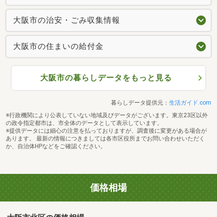
大阪市の治安・ごみ収集情報
大阪市の住まいの給付金
大阪市の暮らしデータをもっと見る
暮らしデータ提供元：
生活ガイド.com
※行政機関により公表していない地域及びデータがございます。東京23区以外
の政令指定都市は、市全体のデータとして表示しています。
※提供データには細心の注意を払っておりますが、調査後に変更がある場合が
あります。 最新の情報につきましては各市区役所までお問い合わせいただく
か、自治体HPなどをご確認ください。
価格相場