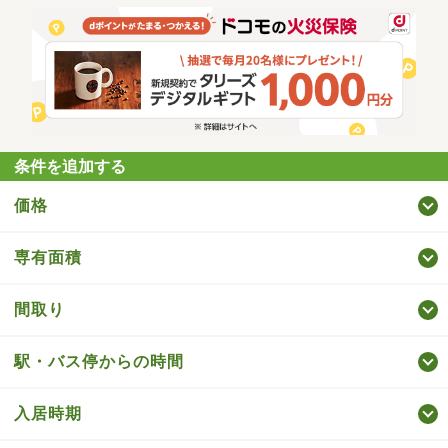
条件を追加する
価格
専有面積
間取り
駅・バス停からの時間
入居時期