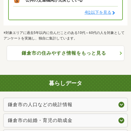
公共の交通機関が充実している
3
4位以下を見る
※対象エリアに過去5年以内に住んだことのある10代～60代の人を対象として
アンケートを実施し、独自に集計しています。
鎌倉市の住みやすさ情報をもっと見る
暮らしデータ
鎌倉市の人口などの統計情報
鎌倉市の結婚・育児の助成金