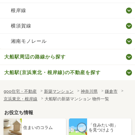
根岸線
横須賀線
湘南モノレール
大船駅周辺の路線から探す
大船駅(京浜東北・根岸線)の不動産を探す
goo住宅・不動産
新築マンション
神奈川県
鎌倉市
京浜東北・根岸線
大船駅の新築マンション 物件一覧
お役立ち情報
「住みたい街」
住まいのコラム
を見つけよう