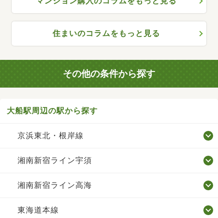
マンション購入のコラムをもっと見る
住まいのコラムをもっと見る
その他の条件から探す
大船駅周辺の駅から探す
京浜東北・根岸線
湘南新宿ライン宇須
湘南新宿ライン高海
東海道本線