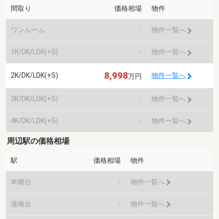
間取り
価格相場
物件
ワンルーム
-
物件一覧へ
1K/DK/LDK(+S)
-
物件一覧へ
8,998
2K/DK/LDK(+S)
物件一覧へ
万円
3K/DK/LDK(+S)
-
物件一覧へ
4K/DK/LDK(+S)
-
物件一覧へ
周辺駅の価格相場
駅
価格相場
物件
本郷台
-
物件一覧へ
港南台
-
物件一覧へ