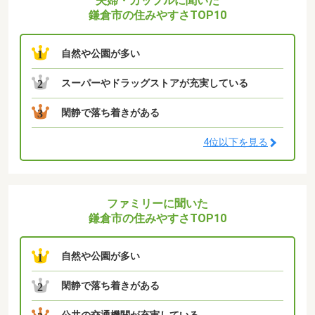
夫婦・カップルに聞いた
鎌倉市の住みやすさTOP10
自然や公園が多い
1
スーパーやドラッグストアが充実している
2
閑静で落ち着きがある
3
4位以下を見る
ファミリーに聞いた
鎌倉市の住みやすさTOP10
自然や公園が多い
1
閑静で落ち着きがある
2