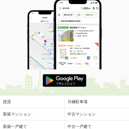
賃貸
月極駐車場
新築マンション
中古マンション
新築一戸建て
中古一戸建て