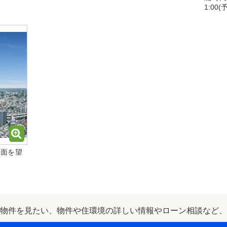
1:00
方面を望
物件を見たい、物件や住環境の詳しい情報やローン相談など、