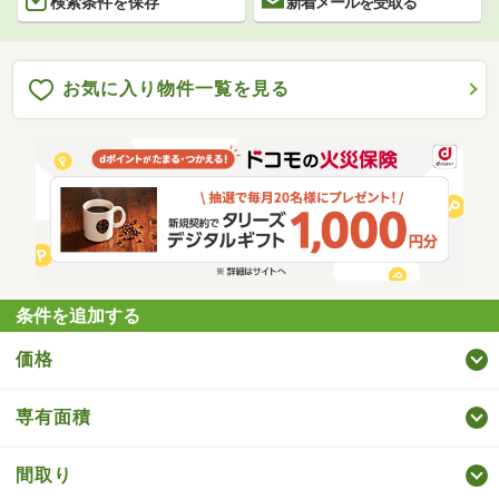
検索条件を保存
新着メールを受取る
お気に入り物件一覧を見る
条件を追加する
価格
専有面積
間取り