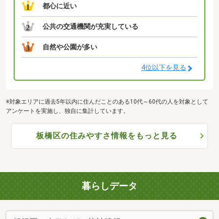
都心に近い
1
公共の交通機関が充実している
2
自然や公園が多い
3
4位以下を見る
※対象エリアに過去5年以内に住んだことのある10代～60代の人を対象として
アンケートを実施し、独自に集計しています。
板橋区の住みやすさ情報をもっと見る
暮らしデータ