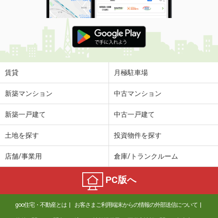
賃貸
月極駐車場
新築マンション
中古マンション
新築一戸建て
中古一戸建て
土地を探す
投資物件を探す
店舗/事業用
倉庫/トランクルーム
PC版へ
goo住宅・不動産とは
お客さまご利用端末からの情報の外部送信について