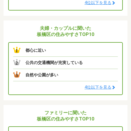
4位以下を見る
夫婦・カップルに聞いた
板橋区の住みやすさTOP10
都心に近い
1
公共の交通機関が充実している
2
自然や公園が多い
3
4位以下を見る
ファミリーに聞いた
板橋区の住みやすさTOP10