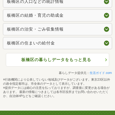
板橋区の人口などの統計情報
板橋区の結婚・育児の助成金
板橋区の治安・ごみ収集情報
板橋区の住まいの給付金
板橋区の暮らしデータをもっと見る
暮らしデータ提供元：
生活ガイド.com
※行政機関により公表していない地域及びデータがございます。東京23区以外
の政令指定都市は、市全体のデータとして表示しています。
※提供データには細心の注意を払っておりますが、調査後に変更がある場合が
あります。 最新の情報につきましては各市区役所までお問い合わせいただく
か、自治体HPなどをご確認ください。