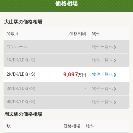
価格相場
大山駅の価格相場
間取り
価格相場
物件
ワンルーム
-
物件一覧へ
1K/DK/LDK(+S)
-
物件一覧へ
9,097
2K/DK/LDK(+S)
物件一覧へ
万円
3K/DK/LDK(+S)
-
物件一覧へ
4K/DK/LDK(+S)
-
物件一覧へ
周辺駅の価格相場
駅
価格相場
物件