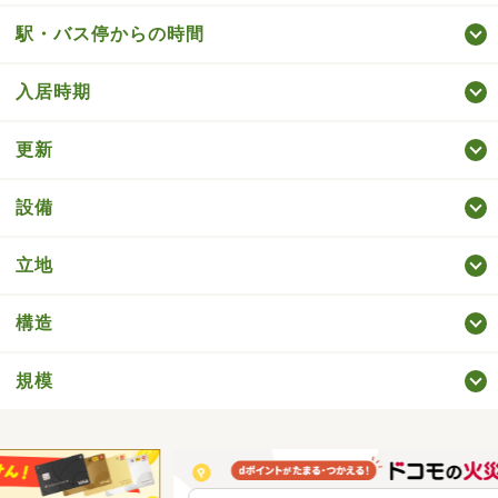
駅・バス停からの時間
入居時期
更新
設備
立地
構造
規模