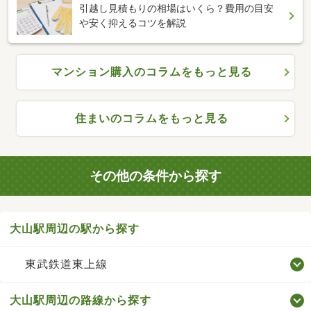
引越し見積もりの相場はいくら？費用の目安
や安く抑えるコツを解説
マンション購入のコラムをもっと見る
住まいのコラムをもっと見る
その他の条件から探す
大山駅周辺の駅から探す
東武鉄道東上線
大山駅周辺の路線から探す