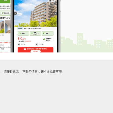
れ
情報提供元
不動産情報に関する免責事項