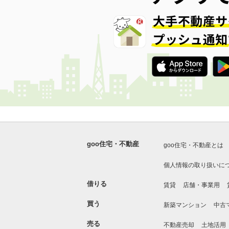
goo住宅・不動産
goo住宅・不動産とは
個人情報の取り扱いに
借りる
賃貸
店舗・事業用
買う
新築マンション
中古
売る
不動産売却
土地活用