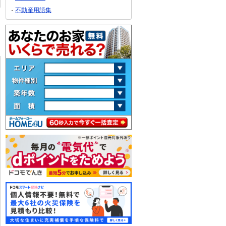
不動産用語集