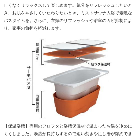
しくなくリラックスして楽しめます。気分をリフレッシュしたいと
き、お肌をやさしくいたわりたいとき、ミストサウナ入浴で素敵な
バスタイムを。さらに、衣類のリフレッシュや浴室のカビ抑制によ
り、家事の負担を軽減します。
【保温浴槽】専用のフロフタと浴槽保温材で温まったお湯を冷めに
くくしました。湯温が長持ちするので追い焚きや足し湯が節約でき