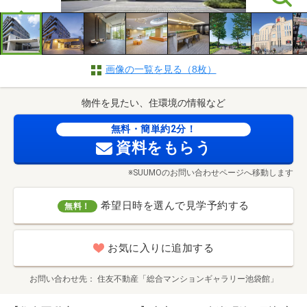
画像の一覧を見る（8枚）
物件を見たい、住環境の情報など
無料・簡単約2分！
資料をもらう
※SUUMOのお問い合わせページへ移動します
希望日時を選んで見学予約する
無料！
お気に入りに追加する
お問い合わせ先
住友不動産「総合マンションギャラリー池袋館」