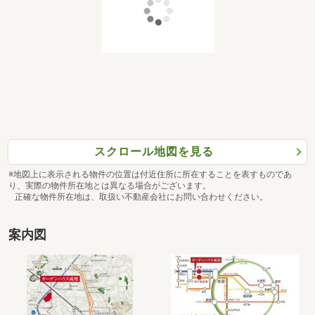
スクロール地図を見る
※地図上に表示される物件の位置は付近住所に所在することを表すものであ
り、実際の物件所在地とは異なる場合がございます。
正確な物件所在地は、取扱い不動産会社にお問い合わせください。
案内図