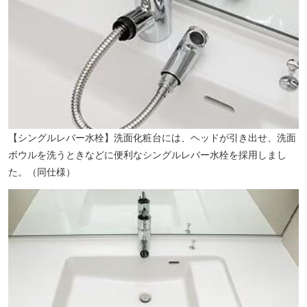
【シングルレバー水栓】洗面化粧台には、ヘッドが引き出せ、洗面
ボウルを洗うときなどに便利なシングルレバー水栓を採用しまし
た。（同仕様）