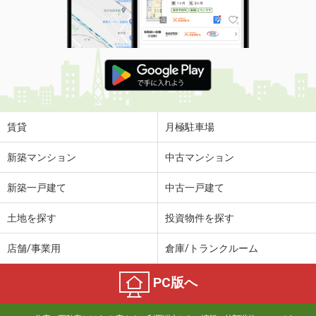
賃貸
月極駐車場
新築マンション
中古マンション
新築一戸建て
中古一戸建て
土地を探す
投資物件を探す
店舗/事業用
倉庫/トランクルーム
PC版へ