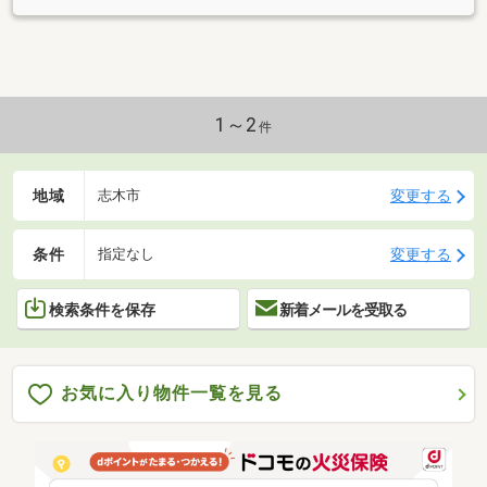
1～2
件
地域
変更する
志木市
条件
変更する
指定なし
検索条件を保存
新着メールを受取る
お気に入り物件一覧を見る