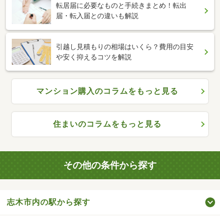
転居届に必要なものと手続きまとめ！転出
届・転入届との違いも解説
引越し見積もりの相場はいくら？費用の目安
や安く抑えるコツを解説
マンション購入のコラムをもっと見る
住まいのコラムをもっと見る
その他の条件から探す
志木市内の駅から探す