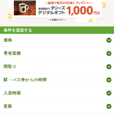
条件を追加する
価格
専有面積
間取り
駅・バス停からの時間
入居時期
更新