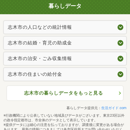
暮らしデータ
志木市の人口などの統計情報
志木市の結婚・育児の助成金
志木市の治安・ごみ収集情報
志木市の住まいの給付金
志木市の暮らしデータをもっと見る
暮らしデータ提供元：
生活ガイド.com
※行政機関により公表していない地域及びデータがございます。東京23区以外
の政令指定都市は、市全体のデータとして表示しています。
※提供データには細心の注意を払っておりますが、調査後に変更がある場合が
あります。 最新の情報につきましては各市区役所までお問い合わせいただく