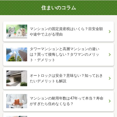
住まいのコラム
マンションの固定資産税はいくら？目安金額
や途中で上がる理由
タワーマンションと高層マンションの違い
は？買って後悔しない？タワマンのメリッ
ト・デメリット
オートロックは安全？意味ない？知っておき
たいデメリットも解説
マンションの耐用年数は47年って本当？寿命
がすぎたら住めなくなる？