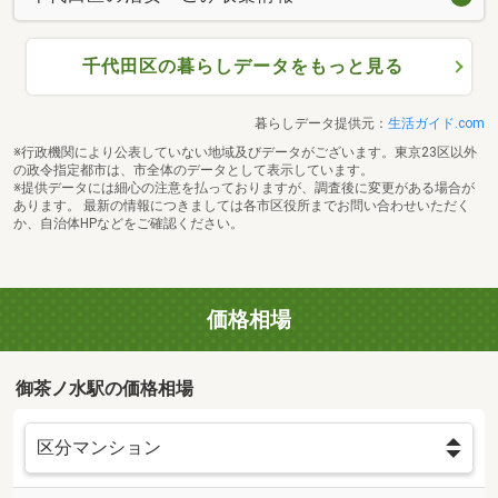
千代田区の暮らしデータをもっと見る
暮らしデータ提供元：
生活ガイド.com
※行政機関により公表していない地域及びデータがございます。東京23区以外
の政令指定都市は、市全体のデータとして表示しています。
※提供データには細心の注意を払っておりますが、調査後に変更がある場合が
あります。 最新の情報につきましては各市区役所までお問い合わせいただく
か、自治体HPなどをご確認ください。
価格相場
御茶ノ水駅の価格相場