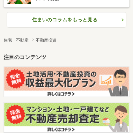
住まいのコラムをもっと見る
住宅・不動産
不動産投資
注目のコンテンツ