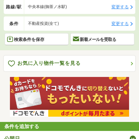
路線/駅
変更する
中央本線(御茶ノ水駅)
条件
変更する
不動産投資(全て)
検索条件を保存
新着メールを受取る
お気に入り物件一覧を見る
条件を追加する
公開日