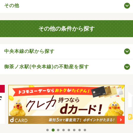
その他
その他の条件から探す
中央本線の駅から探す
御茶ノ水駅(中央本線)の不動産を探す