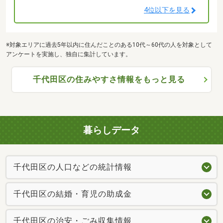
4位以下を見る
※対象エリアに過去5年以内に住んだことのある10代～60代の人を対象として
アンケートを実施し、独自に集計しています。
千代田区の住みやすさ情報をもっと見る
暮らしデータ
千代田区の人口などの統計情報
千代田区の結婚・育児の助成金
千代田区の治安・ごみ収集情報