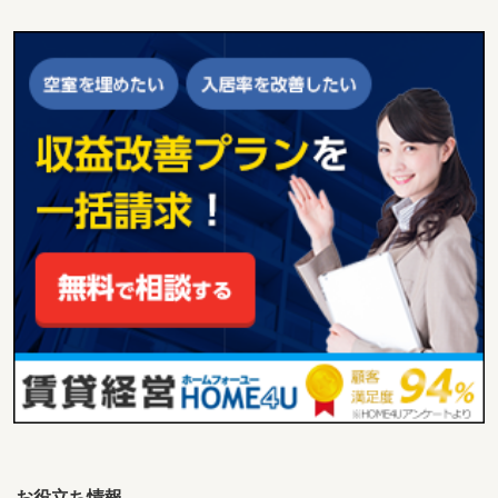
お役立ち情報