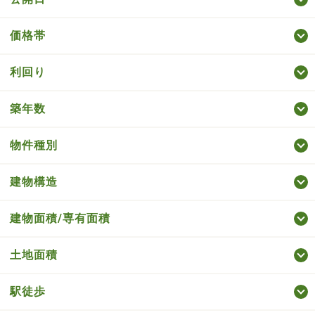
価格帯
利回り
築年数
物件種別
建物構造
建物面積/専有面積
土地面積
駅徒歩