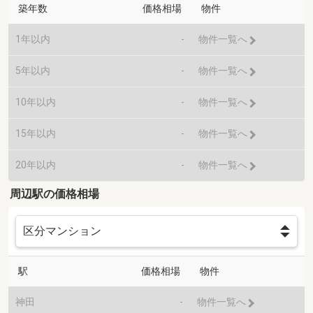
築年数
価格相場
物件
1年以内
-
物件一覧へ
5年以内
-
物件一覧へ
10年以内
-
物件一覧へ
15年以内
-
物件一覧へ
20年以内
-
物件一覧へ
周辺駅の価格相場
駅
価格相場
物件
神田
-
物件一覧へ