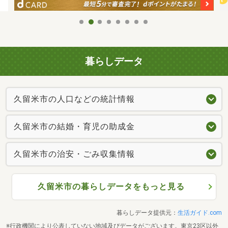
暮らしデータ
久留米市の人口などの統計情報
久留米市の結婚・育児の助成金
久留米市の治安・ごみ収集情報
久留米市の暮らしデータをもっと見る
暮らしデータ提供元：
生活ガイド.com
※行政機関により公表していない地域及びデータがございます。東京23区以外