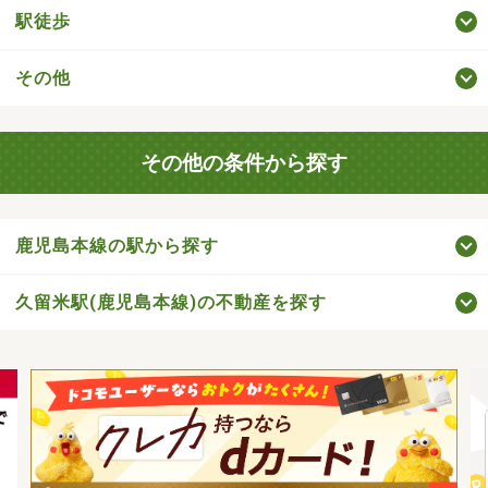
駅徒歩
その他
その他の条件から探す
鹿児島本線の駅から探す
久留米駅(鹿児島本線)の不動産を探す