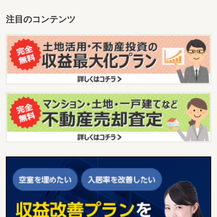
注目のコンテンツ