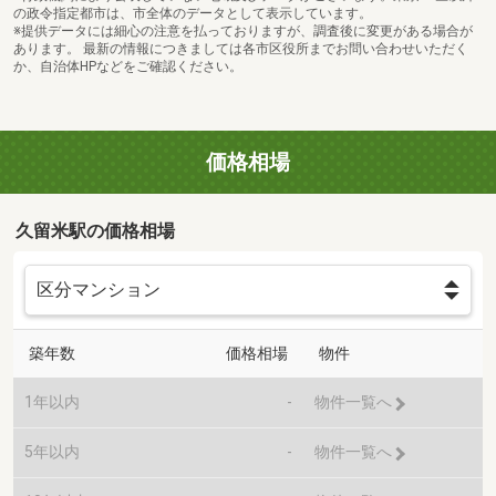
の政令指定都市は、市全体のデータとして表示しています。
※提供データには細心の注意を払っておりますが、調査後に変更がある場合が
あります。 最新の情報につきましては各市区役所までお問い合わせいただく
か、自治体HPなどをご確認ください。
価格相場
久留米駅の価格相場
築年数
価格相場
物件
1年以内
-
物件一覧へ
5年以内
-
物件一覧へ