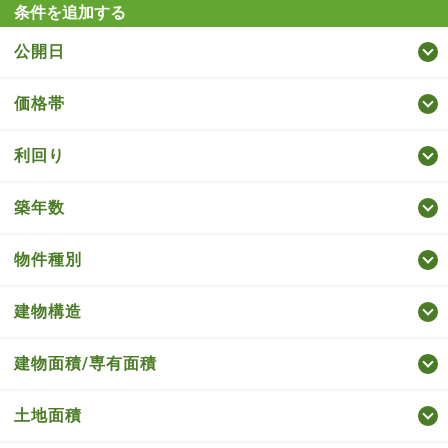
条件を追加する
公開日
価格帯
利回り
築年数
物件種別
建物構造
建物面積/専有面積
土地面積