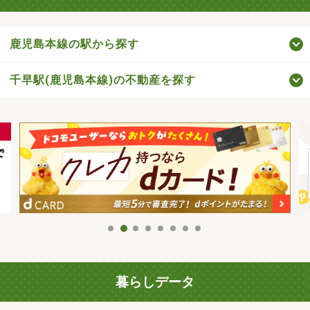
鹿児島本線の駅から探す
千早駅(鹿児島本線)の不動産を探す
暮らしデータ