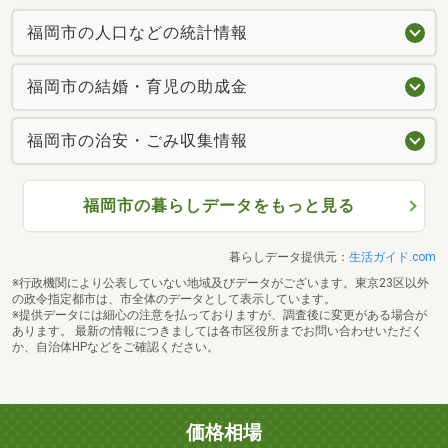
福岡市の人口などの統計情報
福岡市の結婚・育児の助成金
福岡市の治安・ごみ収集情報
福岡市の暮らしデータをもっと見る
暮らしデータ提供元：
生活ガイド.com
※行政機関により公表していない地域及びデータがございます。東京23区以外
の政令指定都市は、市全体のデータとして表示しています。
※提供データには細心の注意を払っておりますが、調査後に変更がある場合が
あります。 最新の情報につきましては各市区役所までお問い合わせいただく
か、自治体HPなどをご確認ください。
価格相場