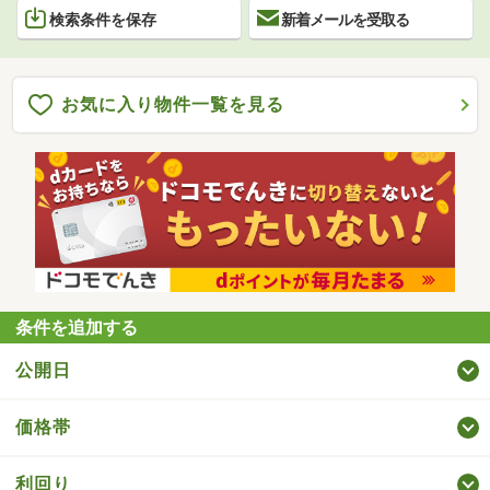
検索条件を保存
新着メールを受取る
お気に入り物件一覧を見る
条件を追加する
公開日
価格帯
利回り