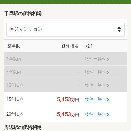
千早駅の価格相場
築年数
価格相場
物件
1年以内
-
物件一覧へ
5年以内
-
物件一覧へ
10年以内
-
物件一覧へ
5,453
15年以内
物件一覧へ
万円
5,453
20年以内
物件一覧へ
万円
周辺駅の価格相場