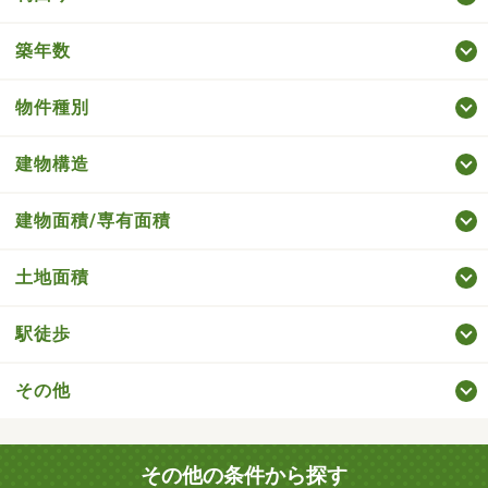
築年数
物件種別
建物構造
建物面積/専有面積
土地面積
駅徒歩
その他
その他の条件から探す