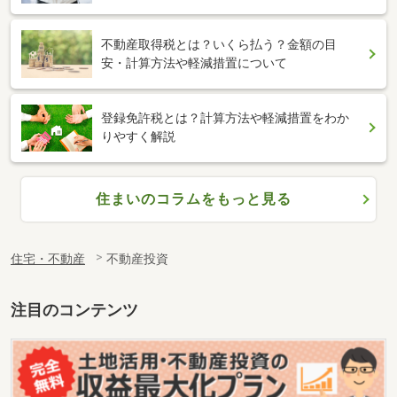
不動産取得税とは？いくら払う？金額の目
安・計算方法や軽減措置について
登録免許税とは？計算方法や軽減措置をわか
りやすく解説
住まいのコラムをもっと見る
住宅・不動産
不動産投資
注目のコンテンツ