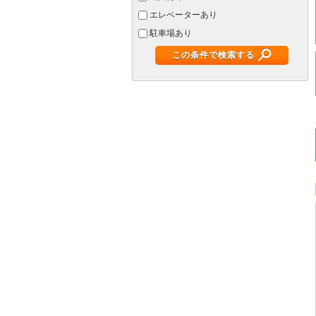
エレベーターあり
駐車場あり
この条件で検索する