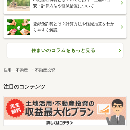
安・計算方法や軽減措置について
登録免許税とは？計算方法や軽減措置をわか
りやすく解説
住まいのコラムをもっと見る
住宅・不動産
不動産投資
注目のコンテンツ