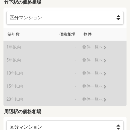
竹下駅の価格相場
築年数
価格相場
物件
1年以内
-
物件一覧へ
5年以内
-
物件一覧へ
10年以内
-
物件一覧へ
15年以内
-
物件一覧へ
20年以内
-
物件一覧へ
周辺駅の価格相場