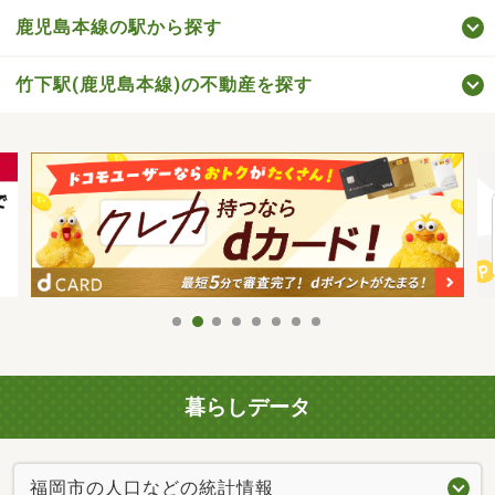
鹿児島本線の駅から探す
竹下駅(鹿児島本線)の不動産を探す
暮らしデータ
福岡市の人口などの統計情報