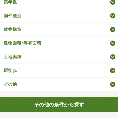
築年数
物件種別
建物構造
建物面積/専有面積
土地面積
駅徒歩
その他
その他の条件から探す