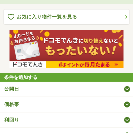
お気に入り物件一覧を見る
条件を追加する
公開日
価格帯
利回り