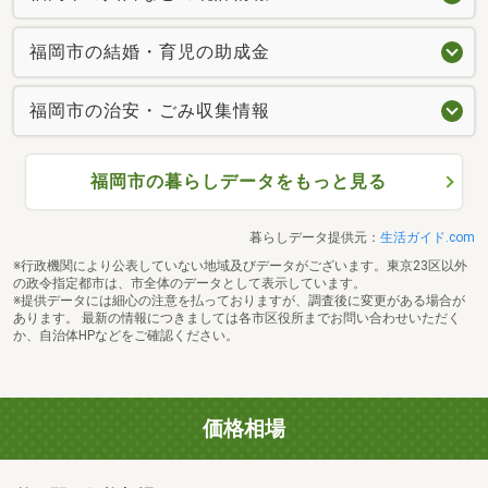
福岡市の結婚・育児の助成金
福岡市の治安・ごみ収集情報
福岡市の暮らしデータをもっと見る
暮らしデータ提供元：
生活ガイド.com
※行政機関により公表していない地域及びデータがございます。東京23区以外
の政令指定都市は、市全体のデータとして表示しています。
※提供データには細心の注意を払っておりますが、調査後に変更がある場合が
あります。 最新の情報につきましては各市区役所までお問い合わせいただく
か、自治体HPなどをご確認ください。
価格相場