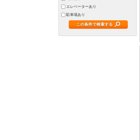
エレベーターあり
駐車場あり
この条件で検索する