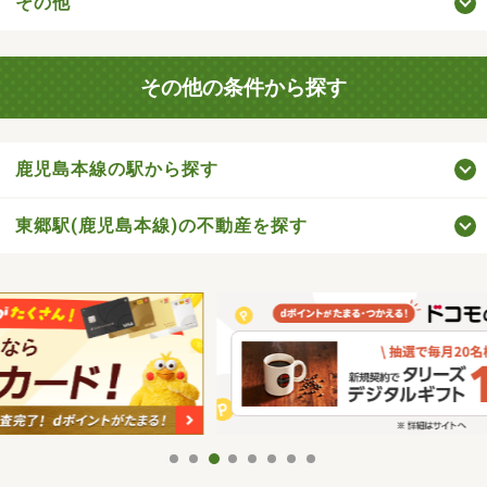
その他
その他の条件から探す
鹿児島本線の駅から探す
東郷駅(鹿児島本線)の不動産を探す