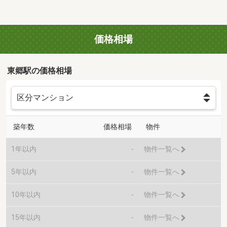
価格相場
東郷駅の価格相場
築年数
価格相場
物件
1年以内
-
物件一覧へ
5年以内
-
物件一覧へ
10年以内
-
物件一覧へ
15年以内
-
物件一覧へ