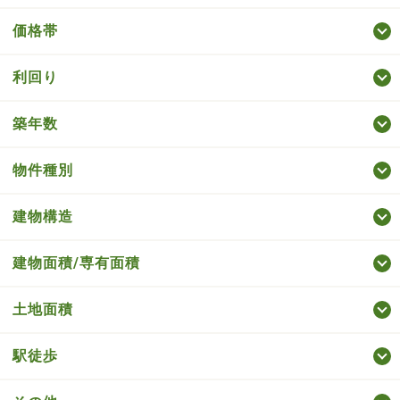
価格帯
利回り
築年数
物件種別
建物構造
建物面積/専有面積
土地面積
駅徒歩