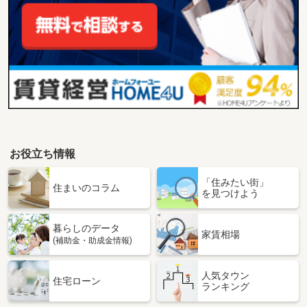
お役立ち情報
「住みたい街」
住まいのコラム
を見つけよう
暮らしのデータ
家賃相場
(補助金・助成金情報)
人気タウン
住宅ローン
ランキング