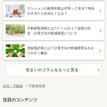
マンションの耐用年数は47年って本当？寿命
がすぎたら住めなくなる？
不動産取得税とは？いくら払う？金額の目
安・計算方法や軽減措置について
登録免許税とは？計算方法や軽減措置をわか
りやすく解説
住まいのコラムをもっと見る
住宅・不動産
不動産投資
注目のコンテンツ