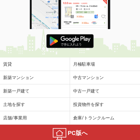
賃貸
月極駐車場
新築マンション
中古マンション
新築一戸建て
中古一戸建て
土地を探す
投資物件を探す
店舗/事業用
倉庫/トランクルーム
PC版へ