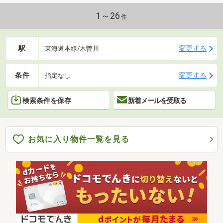
1～26
件
駅
変更する
東海道本線/木曽川
条件
変更する
指定なし
検索条件を保存
新着メールを受取る
お気に入り物件一覧を見る