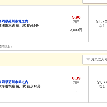
5.90
静岡県菊川市堀之内
なし / 
万円
東海道本線 菊川駅 徒歩2分
なし /
3,000円
2階以上
お気に入
0.39
静岡県菊川市堀之内
なし /
万円
東海道本線 菊川駅 徒歩10分
なし /
-