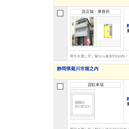
貸店舗・事務所
即引き渡し可
駅から徒歩5分以内
静岡県菊川市堀之内
貸駐車場