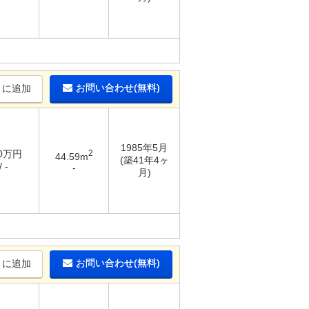
お問い合わせ(無料)
りに追加
1985年5月
40万円
2
44.59m
(築41年4ヶ
 -
-
月)
お問い合わせ(無料)
りに追加