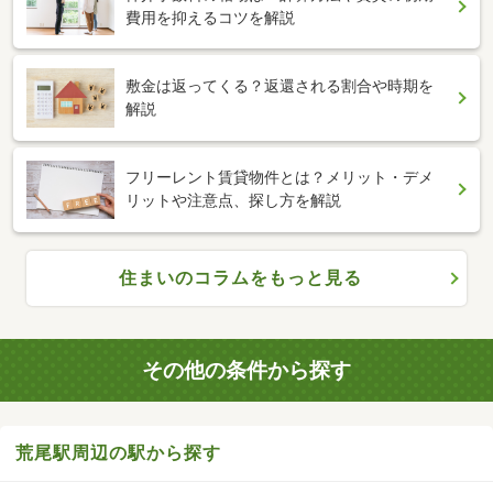
費用を抑えるコツを解説
敷金は返ってくる？返還される割合や時期を
解説
フリーレント賃貸物件とは？メリット・デメ
リットや注意点、探し方を解説
住まいのコラムをもっと見る
その他の条件から探す
荒尾駅周辺の駅から探す