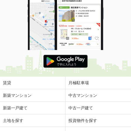
賃貸
月極駐車場
新築マンション
中古マンション
新築一戸建て
中古一戸建て
土地を探す
投資物件を探す