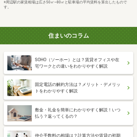
※周辺駅の家賃相場は広さ50㎡~80㎡と駐車場の平均賃料を算出したもので
す。
住まいのコラム
SOHO（ソーホー）とは？賃貸オフィスや在
宅ワークとの違いをわかりやすく解説
固定電話の解約方法は？メリット・デメリッ
トをわかりやすく解説
敷金・礼金を簡単にわかりやすく解説！いつ
払う？返ってくるの？
仲介手数料の相場は？計算方法や賃貸の初期