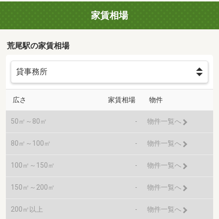
家賃相場
荒尾駅の家賃相場
広さ
家賃相場
物件
50㎡～80㎡
-
物件一覧へ
80㎡～100㎡
-
物件一覧へ
100㎡～150㎡
-
物件一覧へ
150㎡～200㎡
-
物件一覧へ
200㎡以上
-
物件一覧へ