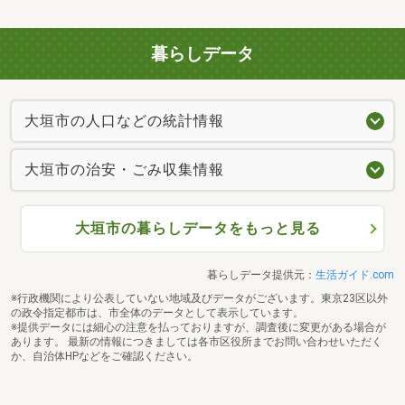
暮らしデータ
大垣市の人口などの統計情報
大垣市の治安・ごみ収集情報
大垣市の暮らしデータをもっと見る
暮らしデータ提供元：
生活ガイド.com
※行政機関により公表していない地域及びデータがございます。東京23区以外
の政令指定都市は、市全体のデータとして表示しています。
※提供データには細心の注意を払っておりますが、調査後に変更がある場合が
あります。 最新の情報につきましては各市区役所までお問い合わせいただく
か、自治体HPなどをご確認ください。