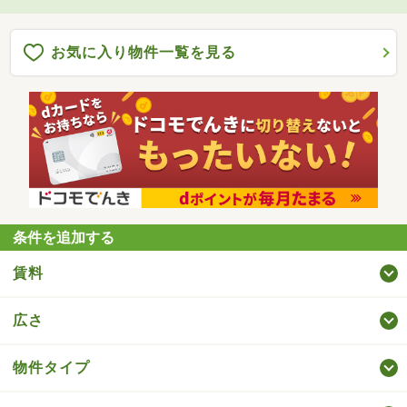
お気に入り物件一覧を見る
条件を追加する
賃料
広さ
物件タイプ