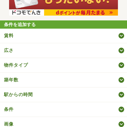
条件を追加する
賃料
広さ
物件タイプ
築年数
駅からの時間
条件
画像