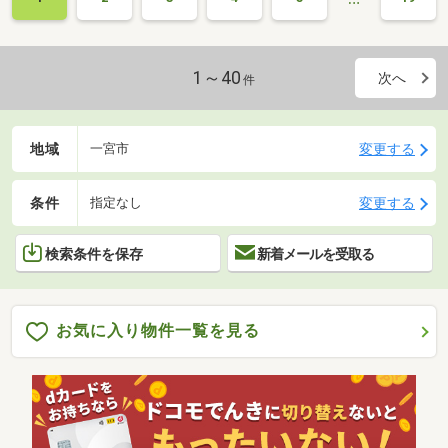
1～40
次へ
件
地域
変更する
一宮市
条件
変更する
指定なし
検索条件を保存
新着メールを受取る
お気に入り物件一覧を見る