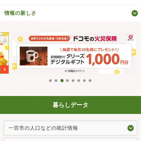
情報の新しさ
暮らしデータ
一宮市の人口などの統計情報