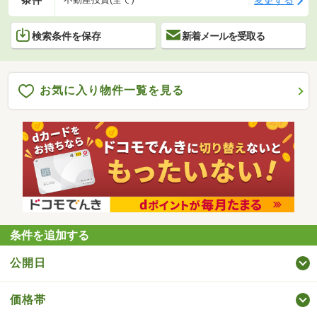
検索条件を保存
新着メールを受取る
お気に入り物件一覧を見る
条件を追加する
公開日
価格帯