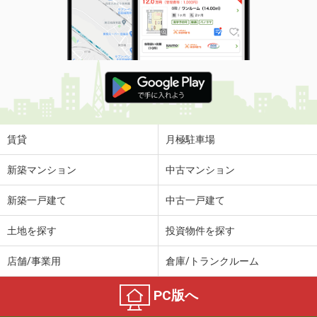
賃貸
月極駐車場
新築マンション
中古マンション
新築一戸建て
中古一戸建て
土地を探す
投資物件を探す
店舗/事業用
倉庫/トランクルーム
PC版へ