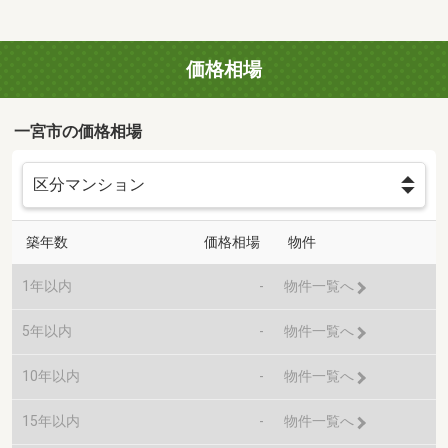
価格相場
一宮市の価格相場
築年数
価格相場
物件
1年以内
-
物件一覧へ
5年以内
-
物件一覧へ
10年以内
-
物件一覧へ
15年以内
-
物件一覧へ