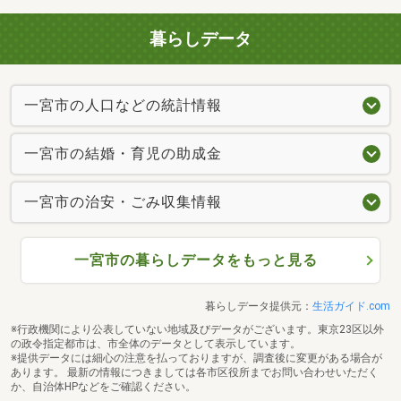
暮らしデータ
一宮市の人口などの統計情報
一宮市の結婚・育児の助成金
一宮市の治安・ごみ収集情報
一宮市の暮らしデータをもっと見る
暮らしデータ提供元：
生活ガイド.com
※行政機関により公表していない地域及びデータがございます。東京23区以外
の政令指定都市は、市全体のデータとして表示しています。
※提供データには細心の注意を払っておりますが、調査後に変更がある場合が
あります。 最新の情報につきましては各市区役所までお問い合わせいただく
か、自治体HPなどをご確認ください。