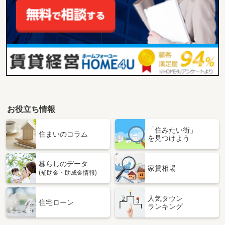
お役立ち情報
「住みたい街」
住まいのコラム
を見つけよう
暮らしのデータ
家賃相場
(補助金・助成金情報)
人気タウン
住宅ローン
ランキング