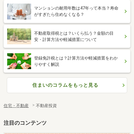
マンションの耐用年数は47年って本当？寿命
がすぎたら住めなくなる？
不動産取得税とは？いくら払う？金額の目
安・計算方法や軽減措置について
登録免許税とは？計算方法や軽減措置をわか
りやすく解説
住まいのコラムをもっと見る
住宅・不動産
不動産投資
注目のコンテンツ