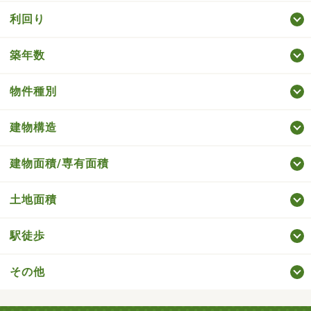
利回り
築年数
物件種別
建物構造
建物面積/専有面積
土地面積
駅徒歩
その他