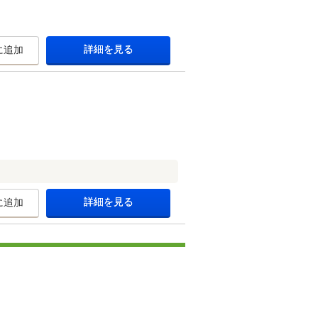
詳細を見る
に追加
詳細を見る
に追加